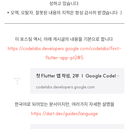
성하고 있습니다.
* 오역, 오탈자, 잘못된 내용의 지적은 항상 감사히 받겠습니다 :)
이 포스팅 역시, 아래 게시글의 내용을 기본으로 합니다.
https://codelabs.developers.google.com/codelabs/first-
flutter-app-pt2#5
첫 Flutter 앱 작성, 2부 | Google Codelabs
codelabs.developers.google.com
한국어로 되어있는 문서이지만, 여러가지 자세한 설명을
https://dart.dev/guides/language