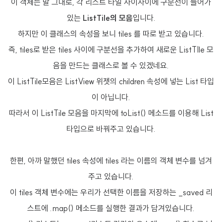
이 객체는 말 그대로, 각 리스트 타일 사이사이에 구분선이 들어가
있는
ListTile의 모음
입니다.
하지만 이 클래스의 속성을 보니 tiles 를 따로 받고 있습니다.
즉, tiles로 받은 tiles 사이에 구분선을 추가하여 새로운 ListTIle 모
음을 만드는 클래스로 볼 수 있겠네요.
이 ListTile모음은 ListView 위젯의 children 속성에 넣는 List 타입
이 아닙니다.
따라서 이 ListTile 모음을 마지막에 toList() 메소드를 이용해 List
타입으로 바꿔주고 있습니다.
한편, 아까 말했던 tiles 속성에 tiles 라는 이름의 객체 변수를 넘겨
주고 있습니다.
이 tiles 객체 변수에는 우리가 선택한 이름을 저장하는 _saved 리
스트에 .map() 메소드를 실행한 결과가 담겨있습니다.