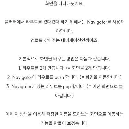
화면을 나타내듯이요.
플러터에서 라우트를 왔다갔다 하기 위해서는 Navigator를 사용해
야합니다.
경로를 찾아주는 네비게이션인셈이죠.
기본적으로 화면을 바꾸는 방법은 다음과 같습니다.
1. 라우트를 2개 만듭니다. (= 화면을 2개 만듭니다)
2. Navigator에 라우트를 push 합니다. (= 화면을 이동합니다.)
3. Navigator에 있는 라우트를 pop 합니다. (= 이전 화면으로 돌
아갑니다.)
이제 이 방법을 이용해 저장한 이름을 모아보는 화면으로 이동하는
기능을 만들어 보겠습니다.