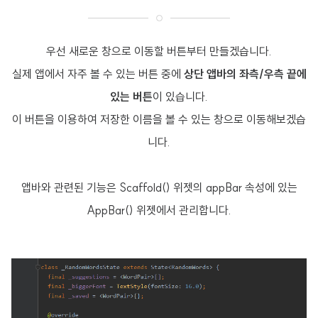
우선 새로운 창으로 이동할 버튼부터 만들겠습니다.
실제 앱에서 자주 볼 수 있는 버튼 중에
상단 앱바의 좌측/우측 끝에
있는 버튼
이 있습니다.
이 버튼을 이용하여 저장한 이름을 볼 수 있는 창으로 이동해보겠습
니다.
앱바와 관련된 기능은 Scaffold() 위젯의 appBar 속성에 있는
AppBar() 위젯에서 관리합니다.