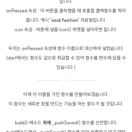
입니다.
onPressed 속성 : 이 버튼을 클릭했을 때 호출할 콜백함수를 적어
줍니다. 역시
'void funtion'
자료형입니다.
icon 속성 : 버튼에 넣을 Icon() 위젯을 넣어주면 됩니다.
우리는 onPressed 속성에 함수 이름으로 대신하여 넣었습니다.
(dart에서는 함수도 값으로 취급할 수 있어 함수를 변수에 담을 수
있습니다.)
이제 이 이름을 가진 함수를 만들어보겠습니다.
이 함수는 새로운 창을 만드는 기능을 하는 함수가 될 것입니다.
build() 메소드
위에
_pushSaved() 함수를 선언합니다.