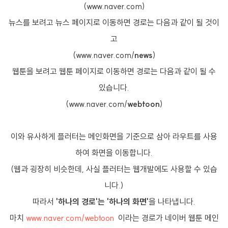
(www.naver.com)
뉴스를 보려고 뉴스 페이지로 이동하면 경로는 다음과 같이 될 것이
고
(www.naver.com/
news
)
웹툰을 보려고 웹툰 페이지로 이동하면 경로는 다음과 같이 될 수
있습니다.
(www.naver.com/
webtoon
)
이와 유사하게 플러터는 메인화면을 기준으로 삼아 라우트를 사용
하여 화면을 이동합니다.
(웹과 굉장히 비슷한데, 사실 플러터는 웹개발에도 사용할 수 있습
니다.)
따라서
'하나의 경로'는 '하나의 화면'
을 나타냅니다.
마치
www.naver.com/webtoon
이라는 경로가 네이버 웹툰 메인