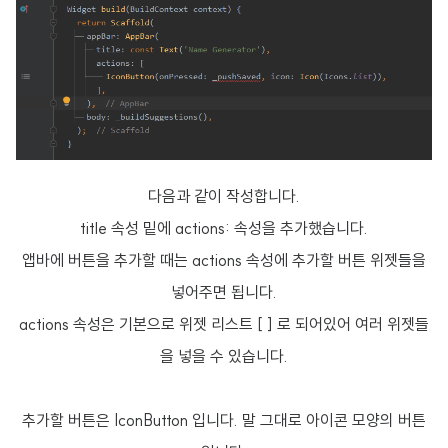
다음과 같이 작성합니다.
title 속성 밑에 actions: 속성을 추가했습니다.
앱바에 버튼을 추가할 때는 actions 속성에 추가할 버튼 위젯들을
넣어주면 됩니다.
actions 속성은 기본으로 위젯 리스트 [ ] 로 되어있어 여러 위젯들
을 넣을 수 있습니다.
추가할 버튼은 IconButton 입니다. 말 그대로 아이콘 모양의 버튼