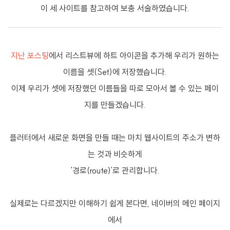
이 세 사이트를 참고하여 보충 서술하였습니다.
지난 포스팅
에서 리스트뷰에 하트 아이콘을 추가해 우리가 원하는
이름을 셋(Set)에 저장했습니다.
이제 우리가 셋에 저장했던 이름들을 따로 모아서 볼 수 있는 페이
지를 만들겠습니다.
플러터에서 새로운 화면을 만들 때는 마치 웹사이트의 주소가 변하
는 것과 비슷하게
'경로(route)'로 관리합니다.
실제로는 다르겠지만 이해하기 쉽게 본다면, 네이버의 메인 페이지
에서