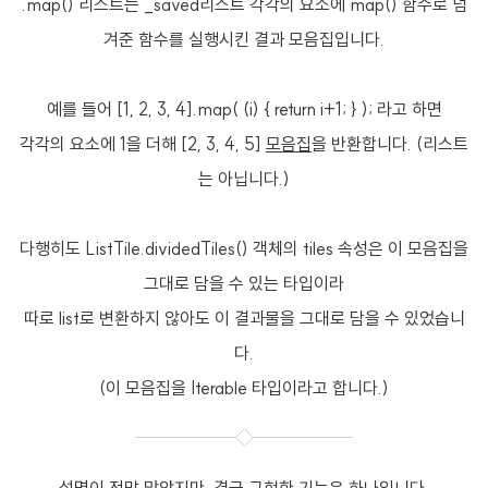
.map() 리스트는 _saved리스트 각각의 요소에 map() 함수로 넘
겨준 함수를 실행시킨 결과 모음집입니다.
예를 들어 [1, 2, 3, 4].map( (i) { return i+1; } ); 라고 하면
각각의 요소에 1을 더해 [2, 3, 4, 5]
모음집
을 반환합니다. (리스트
는 아닙니다.)
다행히도 ListTile.dividedTiles() 객체의 tiles 속성은 이 모음집을
그대로 담을 수 있는 타입이라
따로 list로 변환하지 않아도 이 결과물을 그대로 담을 수 있었습니
다.
(이 모음집을 Iterable 타입이라고 합니다.)