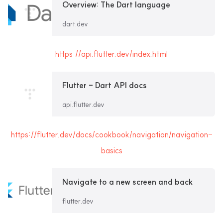
Overview: The Dart language
dart.dev
https://api.flutter.dev/index.html
Flutter - Dart API docs
api.flutter.dev
https://flutter.dev/docs/cookbook/navigation/navigation-
basics
Navigate to a new screen and back
flutter.dev