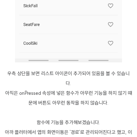
우측 상단을 보면 리스트 아이콘이 추가되어 있음을 볼 수 있습니
다.
아직은 onPressed 속성에 넣은 함수가 아무런 기능을 하지 않기 떄
문에 버튼도 아무런 동작을 하지 않습니다.
함수에 기능을 추가해보겠습니다.
아까 플러터에서 앱의 화면이동은 '경로'로 관리되어진다고 했고, 이