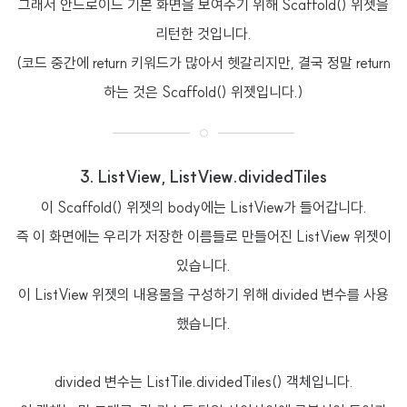
그래서 안드로이드 기본 화면을 보여주기 위해 Scaffold() 위젯을
리턴한 것입니다.
(코드 중간에 return 키워드가 많아서 헷갈리지만, 결국 정말 return
하는 것은 Scaffold() 위젯입니다.)
3. ListView, ListView.dividedTiles
이 Scaffold() 위젯의 body에는 ListView가 들어갑니다.
즉 이 화면에는 우리가 저장한 이름들로 만들어진 ListView 위젯이
있습니다.
이 ListView 위젯의 내용물을 구성하기 위해 divided 변수를 사용
했습니다.
divided 변수는 ListTile.dividedTiles() 객체입니다.