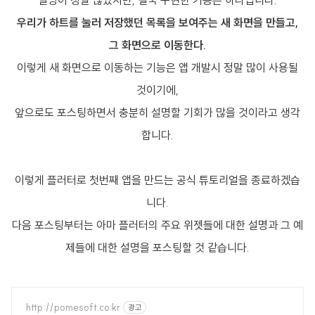
설명이 정말 많았지만, 결국 구현한 기능은 하나입니다.
우리가 하트를 눌러 저장했던 목록을 보여주는 새 화면을 만들고,
그 화면으로 이동한다.
이렇게 새 화면으로 이동하는 기능은 앱 개발시 정말 많이 사용될
것이기에,
앞으로도 포스팅하면서 충분히 설명할 기회가 많을 것이라고 생각
합니다.
이렇게 플러터로 첫번째 앱을 만드는 공식 튜토리얼을 종료하겠습
니다.
다음 포스팅부터는 아마 플러터의 주요 위젯들에 대한 설명과 그 예
제들에 대한 설명을 포스팅할 것 같습니다.
http://pomesoft.co.kr
광고