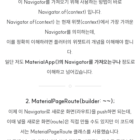
이 Navigator를 가져오기 위해 사용하는 방법이 바로
Navigator.of(context) 입니다.
Navigator.of(context) 는 현재 위젯(context)에서 가장 가까운
Navigator를 의미하는데,
이를 정확히 이해하려면 플러터의 위젯트리 개념을 이해해야 합니
다.
일단 저도
MaterialApp()의 Navigator를 가져오는구나
정도로
이해하고 넘어갔습니다.
2. MaterialPageRoute(builder: ~~);
이제 이 Navigator로 새로운 화면(라우트)을 push하면 되는데,
이때 넣을 새로운 화면(route)은 직접 만들 수도 있지만 이 코드에
서는 MaterialPageRoute 클래스를 사용했습니다.