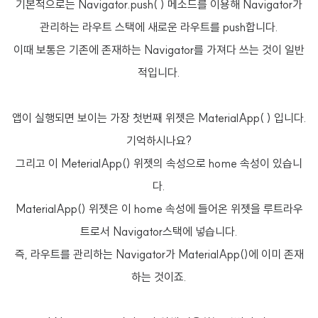
기본적으로는 Navigator.push( ) 메소드를 이용해 Navigator가
관리하는 라우트 스택에 새로운 라우트를 push합니다.
이때 보통은 기존에 존재하는 Navigator를 가져다 쓰는 것이 일반
적입니다.
앱이 실행되면 보이는 가장 첫번째 위젯은 MaterialApp( ) 입니다.
기억하시나요?
그리고 이 MeterialApp() 위젯의 속성으로 home 속성이 있습니
다.
MaterialApp() 위젯은 이 home 속성에 들어온 위젯을 루트라우
트로서 Navigator스택에 넣습니다.
즉, 라우트를 관리하는 Navigator가 MaterialApp()에 이미 존재
하는 것이죠.