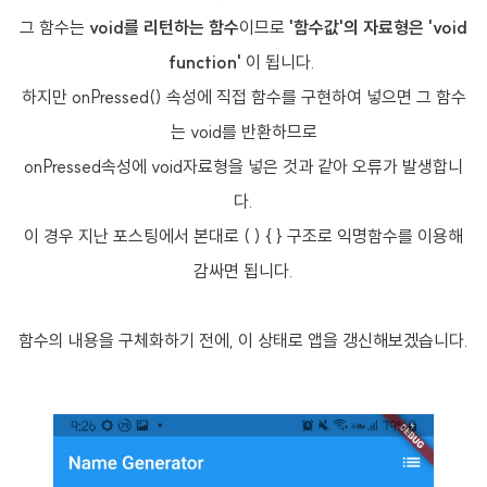
그 함수는
void를 리턴하는 함수
이므로
'함수값'의 자료형은 'void
function'
이 됩니다.
하지만 onPressed() 속성에 직접 함수를 구현하여 넣으면 그 함수
는 void를 반환하므로
onPressed속성에 void자료형을 넣은 것과 같아 오류가 발생합니
다.
이 경우 지난 포스팅에서 본대로 ( ) { } 구조로 익명함수를 이용해
감싸면 됩니다.
함수의 내용을 구체화하기 전에, 이 상태로 앱을 갱신해보겠습니다.