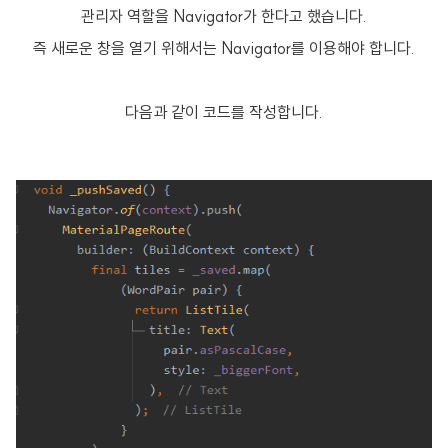
관리자 역할을 Navigator가 한다고 했습니다.
즉 새로운 창을 열기 위해서는 Navigator를 이용해야 합니다.
다음과 같이 코드를 작성합니다.