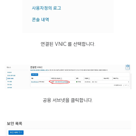
연결된 VNIC 를 선택합니다.
공용 서브넷을 클릭합니다.