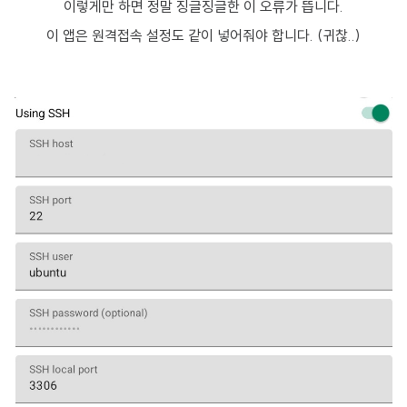
이렇게만 하면 정말 징글징글한 이 오류가 뜹니다.
이 앱은 원격접속 설정도 같이 넣어줘야 합니다. (귀찮..)