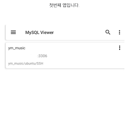
첫번째 앱입니다.