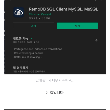
근데 광고가 너무 자주 떠요....
이 앱입니다.