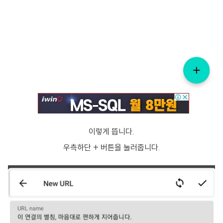
이렇게 뜹니다.
우측하단 + 버튼을 눌러줍니다.