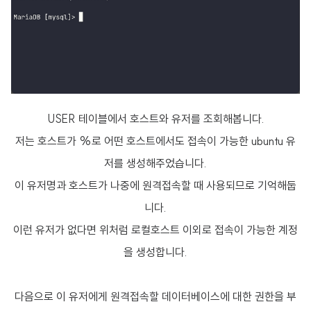
USER 테이블에서 호스트와 유저를 조회해봅니다.
저는 호스트가 %로 어떤 호스트에서도 접속이 가능한 ubuntu 유
저를 생성해주었습니다.
이 유저명과 호스트가 나중에 원격접속할 때 사용되므로 기억해둡
니다.
이런 유저가 없다면 위처럼 로컬호스트 이외로 접속이 가능한 계정
을 생성합니다.
다음으로 이 유저에게 원격접속할 데이터베이스에 대한 권한을 부