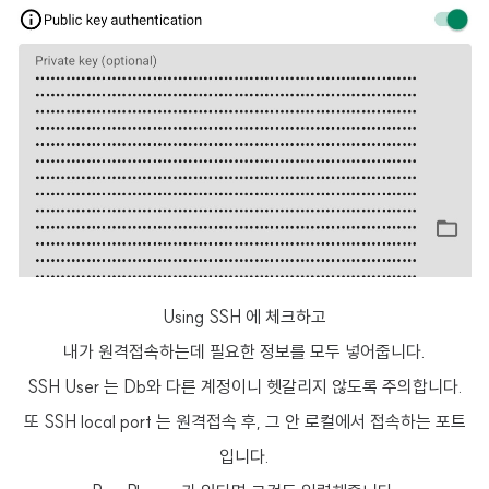
Using SSH 에 체크하고
내가 원격접속하는데 필요한 정보를 모두 넣어줍니다.
SSH User 는 Db와 다른 계정이니 헷갈리지 않도록 주의합니다.
또 SSH local port 는 원격접속 후, 그 안 로컬에서 접속하는 포트
입니다.