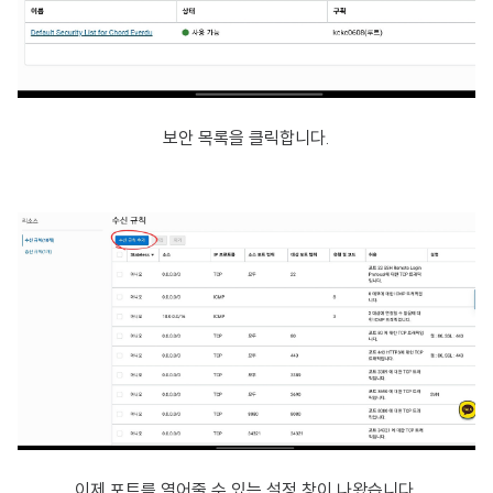
보안 목록을 클릭합니다.
이제 포트를 열어줄 수 있는 설정 창이 나왔습니다.