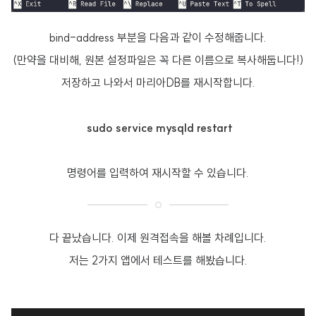
bind-address 부분을 다음과 같이 수정해줍니다.
(만약을 대비해, 원본 설정파일은 꼭 다른 이름으로 복사해둡니다!)
저장하고 나와서 마리아DB를 재시작합니다.
sudo service mysqld restart
명령어를 입력하여 재시작할 수 있습니다.
다 끝났습니다. 이제 원격접속을 해볼 차례입니다.
저는 2가지 앱에서 테스트를 해봤습니다.