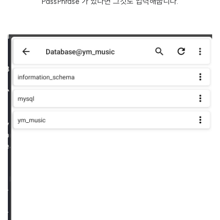
PassPhrase 가 있다면 그것도 입력해줍니다.