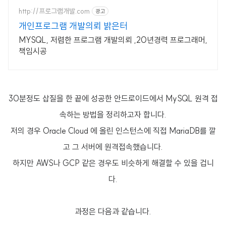
http://프로그램개발.com
광고
개인프로그램 개발의뢰 밝은터
MYSQL, 저렴한 프로그램 개발의뢰 ,20년경력 프로그래머,
책임시공
30분정도 삽질을 한 끝에 성공한 안드로이드에서 MySQL 원격 접
속하는 방법을 정리하고자 합니다.
저의 경우 Oracle Cloud 에 올린 인스턴스에 직접 MariaDB를 깔
고 그 서버에 원격접속했습니다.
하지만 AWS나 GCP 같은 경우도 비슷하게 해결할 수 있을 겁니
다.
과정은 다음과 같습니다.