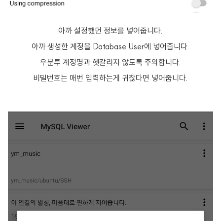
아까 설정했던 정보를 넣어줍니다.
아까 생성한 계정을 Database User에 넣어줍니다.
우분투 계정명과 헷갈리지 않도록 주의합니다.
비밀번호는 매번 입력하는게 귀찮다면 넣어줍니다.