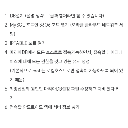
DB설치 (설명 생략, 구글과 함께라면 할 수 있습니다)
MySQL 포트인 3306 포트 열기 (오라클 클라우드 네트워크 세
팅)
IPTABLE 포트 열기
마리아DB에서 모든 호스트로 접속가능하면서, 접속할 데이터베
이스에 대해 모든 권한을 갖고 있는 유저 생성
(기본적으로 root 는 로컬호스트로만 접속이 가능하도록 되어 있
기 때문)
최종삽질의 원인인 마리아DB설정 파일 수정하고 디비 껐다 키
기
접속할 안드로이드 앱에 서버 정보 넣기