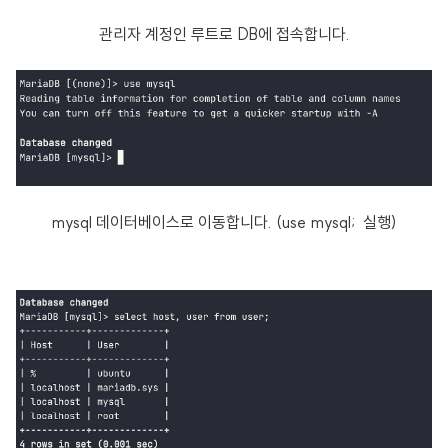
관리자 계정인 루트로 DB에 접속합니다.
mysql 데이터베이스로 이동합니다. (use mysql; 실행)