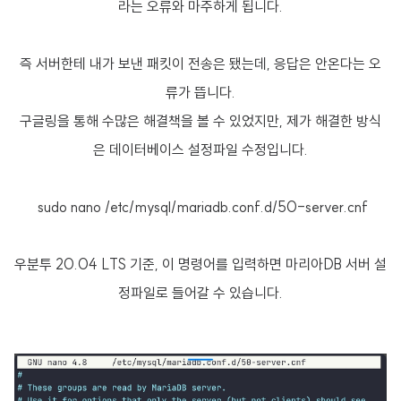
라는 오류와 마주하게 됩니다.
즉 서버한테 내가 보낸 패킷이 전송은 됐는데, 응답은 안온다는 오
류가 뜹니다.
구글링을 통해 수많은 해결책을 볼 수 있었지만, 제가 해결한 방식
은 데이터베이스 설정파일 수정입니다.
sudo nano /etc/mysql/mariadb.conf.d/50-server.cnf
우분투 20.04 LTS 기준, 이 명령어를 입력하면 마리아DB 서버 설
정파일로 들어갈 수 있습니다.