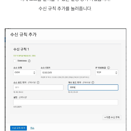
수신 규칙 추가를 눌러줍니다.