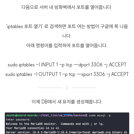
다음으로 서버 내 방화벽에서 포트를 열어줍니다.
'iptables 포트 열기' 로 검색하면 포트 여는 방법이 구글에 쭉 나옵
니다.
아래 명령어를 입력하여 포트를 열어줍니다.
sudo iptables -I INPUT 1 -p tcp --dport 3306 -j ACCEPT
sudo iptables -I OUTPUT 1 -p tcp --sport 3306 -j ACCEPT
이제 DB에서 새 유저를 생성해줍니다.