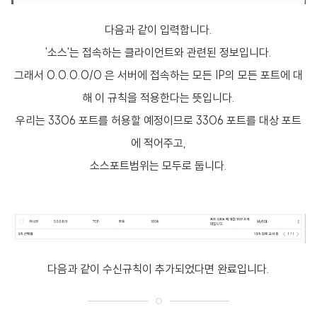
다음과 같이 입력합니다.
'소스'는 접속하는 클라이언트와 관련된 정보입니다.
그래서 0.0.0.0/0 은 서버에 접속하는 모든 IP의 모든 포트에 대
해 이 규칙을 적용한다는 뜻입니다.
우리는 3306 포트를 허용할 예정이므로 3306 포트를 대상 포트
에 적어주고,
소스포트범위는 모두로 둡니다.
다음과 같이 수신규칙이 추가되었다면 완료입니다.