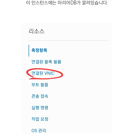
이 인스턴스에는 마리아DB가 깔려있습니다.