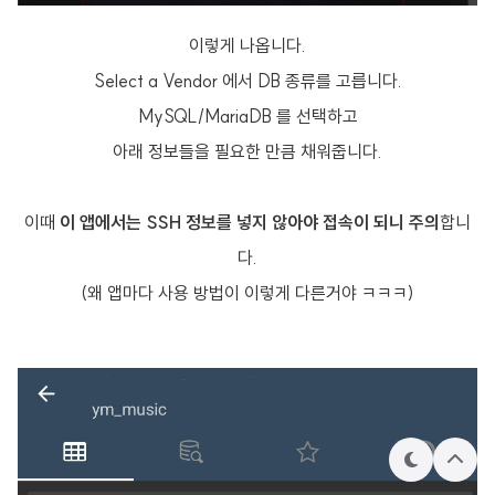
이렇게 나옵니다.
Select a Vendor 에서 DB 종류를 고릅니다.
MySQL/MariaDB 를 선택하고
아래 정보들을 필요한 만큼 채워줍니다.
이때
이 앱에서는 SSH 정보를 넣지 않아야 접속이 되니 주의
합니
다.
(왜 앱마다 사용 방법이 이렇게 다른거야 ㅋㅋㅋ)
테
상
마
단