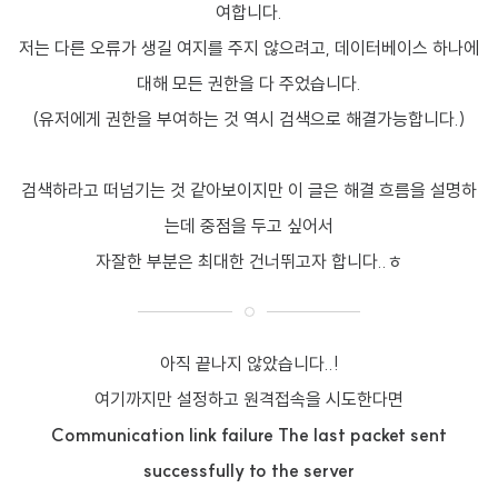
여합니다.
저는 다른 오류가 생길 여지를 주지 않으려고, 데이터베이스 하나에
대해 모든 권한을 다 주었습니다.
(유저에게 권한을 부여하는 것 역시 검색으로 해결가능합니다.)
검색하라고 떠넘기는 것 같아보이지만 이 글은 해결 흐름을 설명하
는데 중점을 두고 싶어서
자잘한 부분은 최대한 건너뛰고자 합니다..ㅎ
아직 끝나지 않았습니다..!
여기까지만 설정하고 원격접속을 시도한다면
Communication link failure The last packet sent
successfully to the server