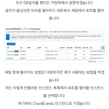
우선 DB설치를 했다는 가정하에서 설명하겠습니다.
설치가 끝났으면 오라클 클라우드 네트워크 세팅에서 포트를 열어
줍니다.
세팅 창에 들어가는 방법은 다양하지만 제가 사용하는 방법을 적겠
습니다.
저는 이렇게 만들어둔 인스턴스 목록에서 포트를 열어줄 인스턴스
를 선택합니다.
여기에서 ChordEverdu 인스턴스로 가겠습니다.