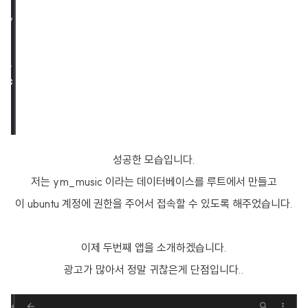
성공한 모습입니다.
저는 ym_music 이라는 데이터베이스를 루트에서 만들고
이 ubuntu 계정에 권한을 주어서 접속할 수 있도록 해주었습니다.
이제 두번째 앱을 소개하겠습니다.
광고가 많아서 정말 귀찮은게 단점입니다..