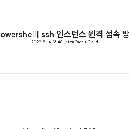
Powershell] ssh 인스턴스 원격 접속 
2022. 8. 14. 16:48
·
Infra/Oracle Cloud
.