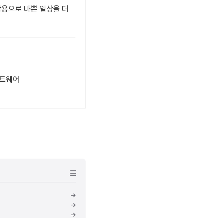
활용으로 바쁜 일상을 더
소프트웨어