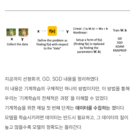
지금까지 선형회귀, GD, SGD 내용을 정리하였다.
이 내용은 기계학습의 구체적인 하나의 방법이지만, 이 방법을 통해
우리는 '기계학습의 전체적은 과정' 을 이해할 수 있었다.
기계학습을 위한 제일 첫 번째 단계는
데이터를 수집하는 것
이다.
모델을 학습시키려면 데이터는 반드시 필요하고, 그 데이터의 질이
높고 많을수록 모델의 정확도는 올라간다.