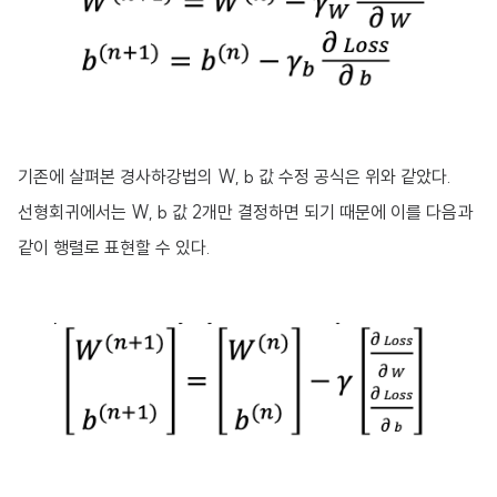
기존에 살펴본 경사하강법의 W, b 값 수정 공식은 위와 같았다.
선형회귀에서는 W, b 값 2개만 결정하면 되기 때문에 이를 다음과
같이 행렬로 표현할 수 있다.