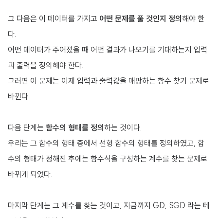
그 다음은 이 데이터를 가지고
어떤 문제를 풀 것인지 정의
해야 한
다.
어떤 데이터가 주어졌을 때 어떤 결과가 나오기를 기대하는지 입력
과 출력을 정의해야 한다.
그러면 이 문제는 이제 입력과 출력값을 매팡하는 함수 찾기 문제로
바뀐다.
다음 단계는
함수의 형태를 정의
하는 것이다.
우리는 그 함수의 형태 중에서 선형 함수의 형태를 정의하였고, 함
수의 형태가 정해진 후에는 함수식을 구성하는 계수를 찾는 문제로
바뀌게 되었다.
마지막 단계는 그 계수를 찾는 것이고, 지금까지 GD, SGD 라는 테