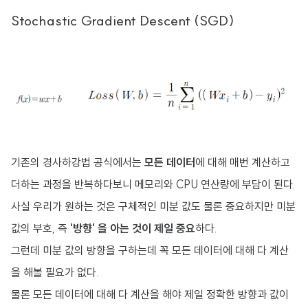
Stochastic Gradient Descent (SGD)
기존의 경사하강법 공식에서는
모든 데이터
에 대해 매번 계산하고
더하는 과정을 반복하다보니 메모리와 CPU 연산량에 부담이 된다.
사실 우리가 원하는 것은 구체적인 미분 값도 물론 중요하지만 미분
값의 부호, 즉
'방향' 을 아는 것이 제일 중요
하다.
그런데 미분 값의 방향을 구하는데 꼭 모든 데이터에 대해 다 계산
을 해볼 필요가 없다.
물론 모든 데이터에 대해 다 계산을 해야 제일 정확한 방향과 값이