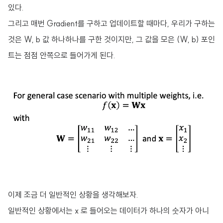
있다.
그리고 매번 Gradient를 구하고 업데이트할 때마다, 우리가 구하는
것은 W, b 값 하나하나를 구한 것이지만, 그 값을 모은 (W, b) 포인
트는 점점 안쪽으로 들어가게 된다.
이제 조금 더 일반적인 상황을 생각해보자.
일반적인 상황에서는 x 로 들어오는 데이터가 하나의 숫자가 아니