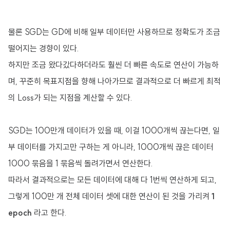
물론 SGD는 GD에 비해 일부 데이터만 사용하므로 정확도가 조금
떨어지는 경향이 있다.
하지만 조금 왔다갔다하더라도 훨씬 더 빠른 속도로 연산이 가능하
며, 꾸준히 목표지점을 향해 나아가므로 결과적으로 더 빠르게 최적
의 Loss가 되는 지점을 계산할 수 있다.
SGD는 100만개 데이터가 있을 때, 이걸 1000개씩 끊는다면, 일
부 데이터를 가지고만 구하는 게 아니라, 1000개씩 끊은 데이터
1000 묶음을 1 묶음씩 돌려가면서 연산한다.
따라서 결과적으로는 모든 데이터에 대해 다 1번씩 연산하게 되고,
그렇게 100만 개 전체 데이터 셋에 대한 연산이 된 것을 가리켜
1
epoch
라고 한다.