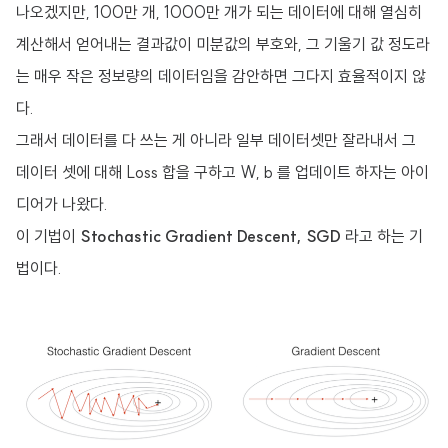
나오겠지만, 100만 개, 1000만 개가 되는 데이터에 대해 열심히
계산해서 얻어내는 결과값이 미분값의 부호와, 그 기울기 값 정도라
는 매우 작은 정보량의 데이터임을 감안하면 그다지 효율적이지 않
다.
그래서 데이터를 다 쓰는 게 아니라 일부 데이터셋만 잘라내서 그
데이터 셋에 대해 Loss 합을 구하고 W, b 를 업데이트 하자는 아이
디어가 나왔다.
이 기법이
Stochastic Gradient Descent, SGD
라고 하는 기
법이다.