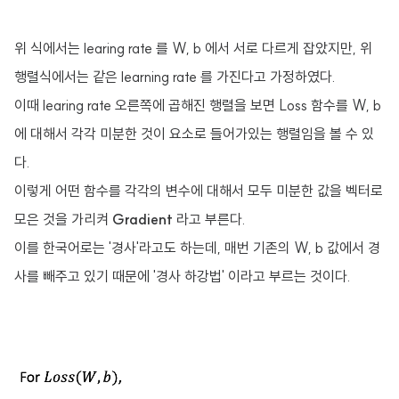
위 식에서는 learing rate 를 W, b 에서 서로 다르게 잡았지만, 위
행렬식에서는 같은 learning rate 를 가진다고 가정하였다.
이때 learing rate 오른쪽에 곱해진 행렬을 보면 Loss 함수를 W, b
에 대해서 각각 미분한 것이 요소로 들어가있는 행렬임을 볼 수 있
다.
이렇게 어떤 함수를 각각의 변수에 대해서 모두 미분한 값을 벡터로
모은 것을 가리켜
Gradient
라고 부른다.
이를 한국어로는 '경사'라고도 하는데, 매번 기존의 W, b 값에서 경
사를 빼주고 있기 때문에 '경사 하강법' 이라고 부르는 것이다.