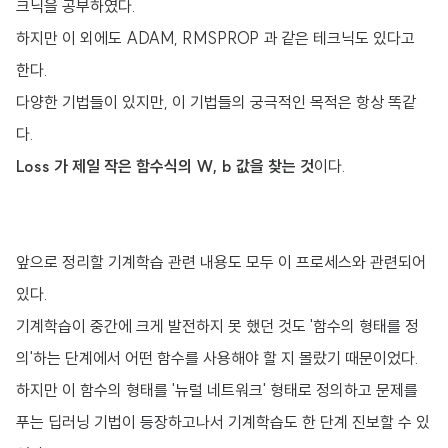
크닉을 공부하였다.
하지만 이 외에도 ADAM, RMSPROP 과 같은 테크닉도 있다고
한다.
다양한 기법들이 있지만, 이 기법들의 궁극적인 목적은 항상 똑같
다.
Loss 가 제일 작은 함수식의 W, b 값을 찾는 것
이다.
앞으로 정리할 기계학습 관련 내용도 모두 이 프로세스와 관련되어
있다.
기계학습이 중간에 크게 발전하지 못 했던 것도 '함수의 형태를 정
의'하는 단계에서 어떤 함수를 사용해야 할 지 몰랐기 때문이었다.
하지만 이 함수의 형태를 '뉴럴 네트워크' 형태로 정의하고 문제를
푸는 딥러닝 기법이 등장하고나서 기계학습도 한 단계 진보할 수 있