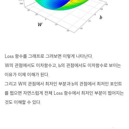
Loss 함수를 그래프로 그려보면 이렇게 나타난다.
W의 관점에서도 이차함수고, b의 관점에서도 이차함수로 보이는
이유가 이제 이해가 된다.
그리고 W의 관점에서 최저인 부분과 b의 관점에서 최저인 포인트
를 찝으면 자연스럽게 전체 Loss 함수에서 최저인 부분이 찝어지는
것도 이해할 수 있다.