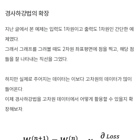
경사하강법의 확장
지난 글에서 본 예제는 입력도 1차원이고 출력도 1차원인 간단한 예
제였다.
그래서 그래프를 그려볼 때도 2차원 좌표평면에 점을 찍고, 해당 점
들을 잘 나타내는 직선을 그었다.
하지만 실제로 주어지는 데이터는 이보다 고차원의 데이터가 많이
들어온다.
이제 경사하강법을 고차원 데이터에서 어떻게 활용할 수 있을지 확
장해보자.