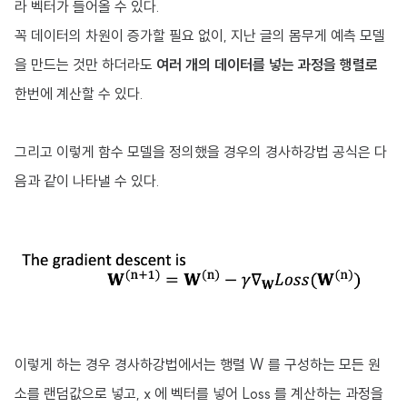
라 벡터가 들어올 수 있다.
꼭 데이터의 차원이 증가할 필요 없이, 지난 글의 몸무게 예측 모델
을 만드는 것만 하더라도
여러 개의 데이터를 넣는 과정을 행렬로
한번에 계산할 수 있다.
그리고 이렇게 함수 모델을 정의했을 경우의 경사하강법 공식은 다
음과 같이 나타낼 수 있다.
이렇게 하는 경우 경사하강법에서는 행렬 W 를 구성하는 모든 원
소를 랜덤값으로 넣고, x 에 벡터를 넣어 Loss 를 계산하는 과정을