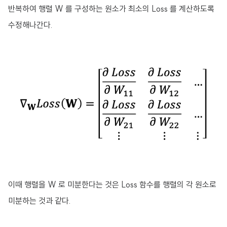
반복하여 행렬 W 를 구성하는 원소가 최소의 Loss 를 계산하도록
수정해나간다.
이때 행렬을 W 로 미분한다는 것은 Loss 함수를 행렬의 각 원소로
미분하는 것과 같다.