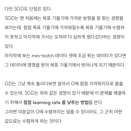
다만 SGD도 단점은 있다.
SGD는 맨 처음에는 목표 기울기에 가까운 방향을 잘 찾는 경향을
보이는데, 점점 목표 기울기에 가까워질수록 목표 기울기에 수렴하
지 못하고 마지막에 가서는 오히려 더 심하게 왔다갔다하는 경향이
있다.
마지막에 보는 mini-batch 데이터 셋에 조금 튀는 데이터가 있다면
그 데이터에 영향을 받아 목표 기울기에서 벗어나게 되기 때문이다.
GD는 그냥 계속 돌리다보면 알아서 0에 점점 가까워지므로 몸출
수 있는데, SGD는 위와 같은 경향이 있기 때문에 이 문제를 해결하
기 위해서
점점 learning rate 를 낮추는 방법
을 쓴다.
그러면 미분값이 0에 수렴하지는 않을 수 있더라도, 그 근처 어떤
값으로는 수렴하게 하는 것이다.