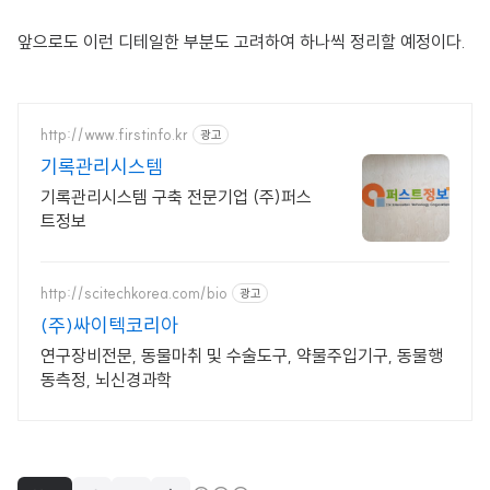
앞으로도 이런 디테일한 부분도 고려하여 하나씩 정리할 예정이다.
http://www.firstinfo.kr
광고
기록관리시스템
기록관리시스템 구축 전문기업 (주)퍼스
트정보
http://scitechkorea.com/bio
광고
(주)싸이텍코리아
연구장비전문, 동물마취 및 수술도구, 약물주입기구, 동물행
동측정, 뇌신경과학