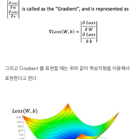
그리고 Gradient 를 표현할 때는 위와 같이 역삼각형을 이용해서
표현한다고 한다.