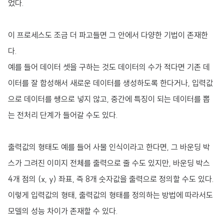
었다.
이 프로세스도 조금 더 파고들면 그 안에서 다양한 기법이 존재한
다.
예를 들어 데이터 셋을 구하는 것도 데이터의 수가 적다면 기존 데
이터를 잘 합성해서 새로운 데이터를 생성하도록 한다거나, 입력값
으로 데이터를 쌩으로 넣지 않고, 중간에 특징이 되는 데이터를 뽑
는 전처리 단계가 들어갈 수도 있다.
출력값의 형태도 예를 들어 사물 인식이라고 한다면, 그 바운딩 박
스가 그려진 이미지 전체를 출력으로 줄 수도 있지만, 바운딩 박스
4개 점의 (x, y) 좌표, 즉 8개 숫자값을 출력으로 정의할 수도 있다.
이렇게 입력값의 형태, 출력값의 형태를 정의하는 방법에 따라서도
모델의 성능 차이가 존재할 수 있다.