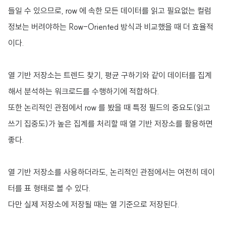
들일 수 있으므로, row 에 속한 모든 데이터를 읽고 필요없는 컬럼
정보는 버려야하는 Row-Oriented 방식과 비교했을 때 더 효율적
이다.
열 기반 저장소는 트렌드 찾기, 평균 구하기와 같이 데이터를 집계
해서 분석하는 워크로드를 수행하기에 적합하다.
또한 논리적인 관점에서 row 를 봤을 때 특정 필드의 중요도(읽고
쓰기 집중도)가 높은 집계를 처리할 때 열 기반 저장소를 활용하면
좋다.
열 기반 저장소를 사용하더라도, 논리적인 관점에서는 여전히 데이
터를 표 형태로 볼 수 있다.
다만 실제 저장소에 저장될 때는 열 기준으로 저장된다.