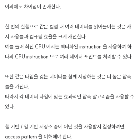
이외에도 차이점이 존재한다.
한 번의 실행으로 같은 컬럼 내 여러 데이터를 읽어들이는 것은 캐
시 사용률과 컴퓨팅 효율을 크게 개선한다.
예를 들어 최신 CPU 에서는 벡터화된 instruction 을 사용하여 하
나의 CPU instruction 으로 여러 데이터 포인트를 처리할 수 있다.
또한 같은 타입을 갖는 데이터를 함께 저장하는 것은 더 높은 압축
률을 가진다.
따라서 각 데이터 타입에 맞는 효과적인 압축 알고리즘을 사용할 수
있다.
행 기반 / 열 기반 저장소 중에 어떤 것을 사용할지 결정하려면,
access pattern 을 이해해야 한다.