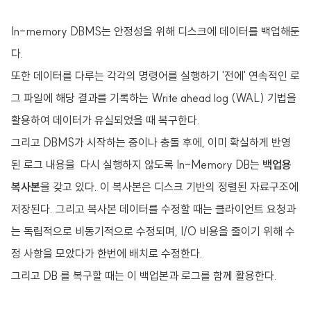
In-memory DBMS는 안정성을 위해 디스크에 데이터를 백업해둔
다.
또한 데이터를 다루는 각각의 명령어를 실행하기 '전에' 연속적인 로
그 파일에 해당 결과를 기록하는 Write ahead log (WAL) 기법을
활용하여 데이터가 유실되었을 때 복구한다.
그리고 DBMS가 시작하는 중이나 충돌 후에, 이미 확실하게 반영
된 로그 내용을 다시 실행하지 않도록 In-Memory DB는
백업용
복사본
을 갖고 있다. 이 복사본은 디스크 기반의 정렬된 자료구조에
저장된다. 그리고 복사본 데이터를 수정할 때는 클라이언트 요청과
는 독립적으로 비동기적으로 수정되며, I/O 비용을 줄이기 위해 수
정 사항을 모았다가 한번에 배치로 수정한다.
그리고 DB 를 복구할 때는 이 백업본과 로그를 함께 활용한다.