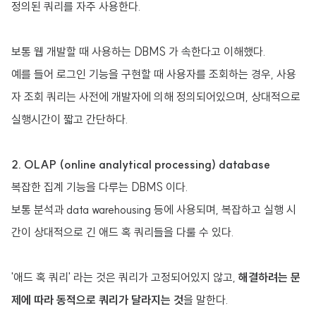
정의된 쿼리를 자주 사용한다.
보통 웹 개발할 때 사용하는 DBMS 가 속한다고 이해했다.
예를 들어 로그인 기능을 구현할 때 사용자를 조회하는 경우, 사용
자 조회 쿼리는 사전에 개발자에 의해 정의되어있으며, 상대적으로
실행시간이 짧고 간단하다.
2. OLAP (online analytical processing) database
복잡한 집계 기능을 다루는 DBMS 이다.
보통 분석과 data warehousing 등에 사용되며, 복잡하고 실행 시
간이 상대적으로 긴 애드 혹 쿼리들을 다룰 수 있다.
'애드 혹 쿼리' 라는 것은 쿼리가 고정되어있지 않고,
해결하려는 문
제에 따라 동적으로 쿼리가 달라지는 것
을 말한다.