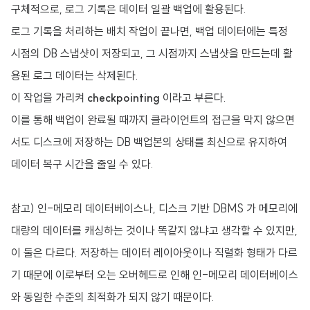
구체적으로, 로그 기록은 데이터 일괄 백업에 활용된다.
로그 기록을 처리하는 배치 작업이 끝나면, 백업 데이터에는 특정
시점의 DB 스냅샷이 저장되고, 그 시점까지 스냅샷을 만드는데 활
용된 로그 데이터는 삭제된다.
이 작업을 가리켜
checkpointing
이라고 부른다.
이를 통해 백업이 완료될 때까지 클라이언트의 접근을 막지 않으면
서도 디스크에 저장하는 DB 백업본의 상태를 최신으로 유지하여
데이터 복구 시간을 줄일 수 있다.
참고) 인-메모리 데이터베이스나, 디스크 기반 DBMS 가 메모리에
대량의 데이터를 캐싱하는 것이나 똑같지 않냐고 생각할 수 있지만,
이 둘은 다르다. 저장하는 데이터 레이아웃이나 직렬화 형태가 다르
기 때문에 이로부터 오는 오버헤드로 인해 인-메모리 데이터베이스
와 동일한 수준의 최적화가 되지 않기 때문이다.