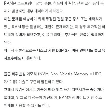
RAM은 소프트웨어 오류, 충돌, 하드웨어 결함, 전원 끊김 등의 문
제가 발생하면 내부 데이터가 사라진다.
이런 문제를 예방하기 위해 무정전 전원 공급 장치 또는 배터리가
있는 RAM 등을 활용하는 대안이 존재하지만, 이 경우 추가적인 하
드웨어 장비가 필요하고, 이를 관리하는 추가적인 인력이 필요하게
된다.
따라서 결론적으로는
디스크 기반 DBMS가 비용 면에서도 좋고 유
지보수에도 더 용이
하다.
물론 비휘발성 메모리 (NVM, Non-Volatile Memory = HDD,
SSD 등) 기술도 꾸준히 발전하고 있다.
그래서 NVM 에서도 기술에 따라 읽고 쓰기 지연시간을 줄이거나
없애고, 읽고 쓰기 성능이 개선되며, RAM처럼 바이트 기반 주소
체계를 사용할 수 있기도 하다.