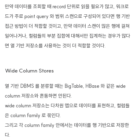
만약 데이터를 조회할 때 record 단위로 읽을 필요가 많고, 워크로
드가 주로 point query 와 범위 스캔으로 구성되어 있다면 행 기반
접근 방법이 더 적합할 것이고, 만약 데이터 스캔이 많은 행에 걸쳐
일어나거나, 컬럼들의 부분 집합에 대해서만 집계하는 경우가 많다
면 열 기반 저장소를 사용하는 것이 더 적합할 것이다.
Wide Column Stores
열 기반 DBMS 를 분류할 때는 BigTable, HBase 와 같은 wide
column 저장소와 혼동하면 안된다.
wide column 저장소는 다차원 맵으로 데이터를 표현하고, 컬럼들
은 column family 로 묶인다.
그리고 각 column family 안에서는 데이터를 행 기반으로 저장한
다.