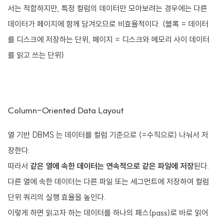
서는 적합하지만, 특정 컬럼의 데이터만 모아보려는 경우에는 다른
데이터가 페이지에 함께 담겨오므로 비효율적이다. (블록 = 데이터
를 디스크에 저장하는 단위, 페이지 = 디스크와 메모리 사이 데이터
를 읽고 쓰는 단위)
Column-Oriented Data Layout
열 기반 DBMS 는 데이터를 컬럼 기준으로 (=수직으로) 나눠서 저
장한다.
따라서
같은 열에 속한 데이터는 연속적으로 같은 파일에 저장
된다.
다른 열에 속한 데이터는 다른 파일 또는 세그먼트에 저장하여 컬럼
단위 쿼리의 실행 효율을 높인다.
이렇게 하면 읽고자 하는 데이터를 하나의 패스(pass)로 바로 읽어