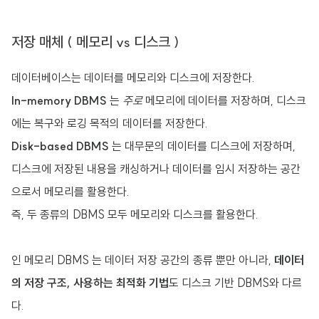
저장 매체 ( 메모리 vs 디스크 )
데이터베이스는 데이터를 메모리와 디스크에 저장한다.
In-memory DBMS
는
주로
메모리에 데이터를 저장하며, 디스크
에는 복구와 로깅 목적의 데이터를 저장한다.
Disk-based DBMS
는 대무문의 데이터를 디스크에 저장하며,
디스크에 저장된 내용을 캐싱하거나 데이터를 임시 저장하는 공간
으로서 메모리를 활용한다.
즉, 두 종류의 DBMS 모두 메모리와 디스크를 활용한다.
인 메모리 DBMS 는 데이터 저장 공간의 종류 뿐만 아니라,
데이터
의 저장 구조, 사용하는 최적화 기법
도 디스크 기반 DBMS와 다르
다.