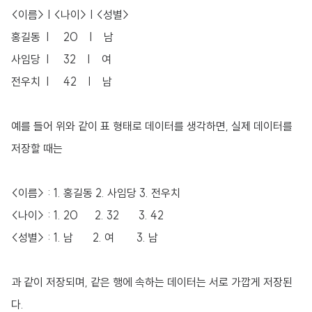
<이름> | <나이> | <성별>
홍길동 | 20 | 남
사임당 | 32 | 여
전우치 | 42 | 남
예를 들어 위와 같이 표 형태로 데이터를 생각하면, 실제 데이터를
저장할 때는
<이름> : 1. 홍길동 2. 사임당 3. 전우치
<나이> : 1. 20 2. 32 3. 42
<성별> : 1. 남 2. 여 3. 남
과 같이 저장되며, 같은 행에 속하는 데이터는 서로 가깝게 저장된
다.