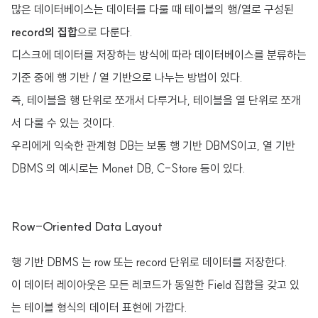
많은 데이터베이스는 데이터를 다룰 때 테이블의 행/열로 구성된
record의 집합
으로 다룬다.
디스크에 데이터를 저장하는 방식에 따라 데이터베이스를 분류하는
기준 중에 행 기반 / 열 기반으로 나누는 방법이 있다.
즉, 테이블을 행 단위로 쪼개서 다루거나, 테이블을 열 단위로 쪼개
서 다룰 수 있는 것이다.
우리에게 익숙한 관계형 DB는 보통 행 기반 DBMS이고, 열 기반
DBMS 의 예시로는 Monet DB, C-Store 등이 있다.
Row-Oriented Data Layout
행 기반 DBMS 는 row 또는 record 단위로 데이터를 저장한다.
이 데이터 레이아웃은 모든 레코드가 동일한 Field 집합을 갖고 있
는 테이블 형식의 데이터 표현에 가깝다.