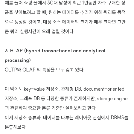
예를 들어 쇼핑 몰에서 30대 남성이 최근 1년동안 자주 구매한 상
품을 찾아보려고 할 때, 원하는 데이터를 추리기 위해 쿼리를 동적
으로 생성할 것이고, 대상 소스 데이터의 크기가 매우 크다면 그만
큼 쿼리 실행시간이 오래 걸릴 것이다.
3. HTAP (hybrid transactional and analytical
processing)
OLTP와 OLAP 의 특징을 모두 갖고 있다.
이 밖에도 key-value 저장소, 관계형 DB, document-oriented
저장소, 그래프 DB 등 다양한 종류가 존재하지만, storage engine
과 관련하여 중요한 분류 기준만 살펴보려고 한다.
이제 저장소 종류와, 데이터를 다루는 레이아웃 관점에서 DBMS를
분류해보자.