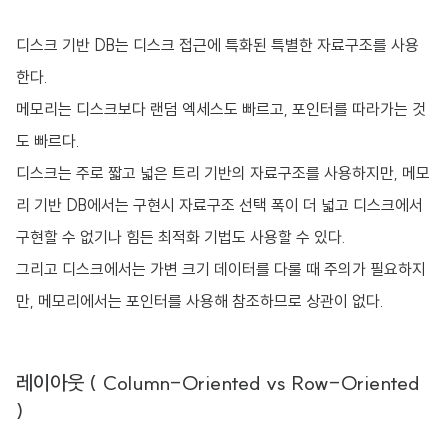
디스크 기반 DB는 디스크 접근에 특화된 특별한 자료구조를 사용
한다.
메모리는 디스크보다 랜덤 엑세스도 빠르고, 포인터를 따라가는 것
도 빠르다.
디스크는 주로 짧고 넓은 트리 기반의 자료구조를 사용하지만, 메모
리 기반 DB에서는 구현시 자료구조 선택 폭이 더 넓고 디스크에서
구현할 수 없기나 힘든 최적화 기법도 사용할 수 있다.
그리고 디스크에서는 가변 크기 데이터를 다룰 때 주의가 필요하지
만, 메모리에서는 포인터를 사용해 참조하므로 상관이 없다.
레이아웃 ( Column-Oriented vs Row-Oriented
)