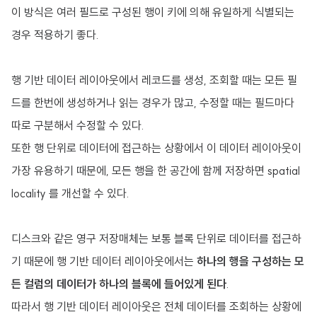
이 방식은 여러 필드로 구성된 행이 키에 의해 유일하게 식별되는
경우 적용하기 좋다.
행 기반 데이터 레이아웃에서 레코드를 생성, 조회할 때는 모든 필
드를 한번에 생성하거나 읽는 경우가 많고, 수정할 때는 필드마다
따로 구분해서 수정할 수 있다.
또한 행 단위로 데이터에 접근하는 상황에서 이 데이터 레이아웃이
가장 유용하기 때문에, 모든 행을 한 공간에 함께 저장하면 spatial
locality 를 개선할 수 있다.
디스크와 같은 영구 저장매체는 보통 블록 단위로 데이터를 접근하
기 때문에 행 기반 데이터 레이아웃에서는
하나의 행을 구성하는 모
든 컬럼의 데이터가 하나의 블록에 들어있게 된다
.
따라서 행 기반 데이터 레이아웃은 전체 데이터를 조회하는 상황에