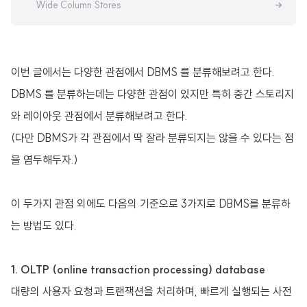
Wide Column Stores
이번 글에서는 다양한 관점에서 DBMS 를 분류해보려고 한다.
DBMS 를 분류하는데는 다양한 관점이 있지만 특히 중간 스토리지
와 레이아웃 관점에서 분류해보려고 한다.
(다만 DBMS가 각 관점에서 딱 잘라 분류되지는 않을 수 있다는 점
을 염두해두자.)
이 두가지 관점 외에도 다음의 기준으로 3가지로 DBMS를 분류하
는 방법도 있다.
1. OLTP (online transaction processing) database
대량의 사용자 요청과 트랜잭션을 처리하며, 빠르게 실행되는 사전