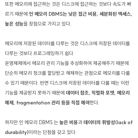
또한 메모리에 접근하는 것은 디스크에 접근하는 것보다 속도가 빠
르기 때문에
인 메모리 DBMS는 낮은 접근 비용, 세분화된 엑세스,
높은 성능
을 장점으로 가지고 있다.
메모리에 저장된 데이터를 다루는 것은 디스크에 저장된 데이터를
다루는 것보다 프로그래밍하기 쉽다.
운영체제에서 메모리 관리 기능을 추상화하여 제공해주기 때문에
단순히 메모리 청크를 할당받고 해제하는 관점으로 메모리를 다룰
수 있기 때문이다. 반면 디스크에 저장된 데이터를 다룰 때는 이런
기능을 제공받지 못하기 때문에
데이터 참조, 직렬화 포맷, 메모리
해제, fragmentation 관리 등을 직접 해야
한다.
하지만 인 메모리 DBMS 는
높은 비용
과
데이터의 휘발성(lack of
durability)
이라는 단점을 갖고 있다.