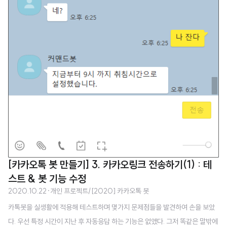
[카카오톡 봇 만들기] 3. 카카오링크 전송하기(1) : 테
스트 & 봇 기능 수정
2020.10.22
·
개인 프로젝트/[2020] 카카오톡 봇
카톡봇을 실생활에 적용해 테스트하며 몇가지 문제점들을 발견하여 손을 보았
다. 우선 특정 시간이 지난 후 자동응답 하는 기능은 없앴다. 그저 똑같은 말밖에