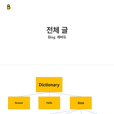
전체 글
Blog. 에버듀