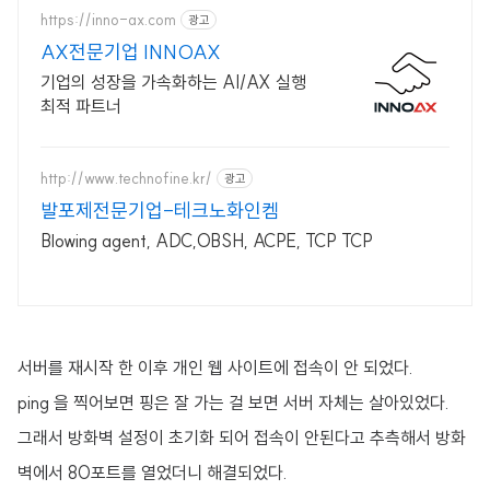
https://inno-ax.com
광고
AX전문기업 INNOAX
기업의 성장을 가속화하는 AI/AX 실행
최적 파트너
http://www.technofine.kr/
광고
발포제전문기업-테크노화인켐
Blowing agent, ADC,OBSH, ACPE, TCP TCP
서버를 재시작 한 이후 개인 웹 사이트에 접속이 안 되었다.
ping 을 찍어보면 핑은 잘 가는 걸 보면 서버 자체는 살아있었다.
그래서 방화벽 설정이 초기화 되어 접속이 안된다고 추측해서 방화
벽에서 80포트를 열었더니 해결되었다.