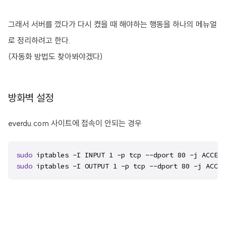
그래서 서버를 껐다가 다시 켰을 때 해야하는 행동을 하나의 메뉴얼
로 정리하려고 한다.
(자동화 방법도 찾아봐야겠다)
방화벽 설정
everdu.com 사이트에 접속이 안되는 경우
sudo
sudo
 iptables -I OUTPUT 1 -p tcp --dport 80 -j ACCEP