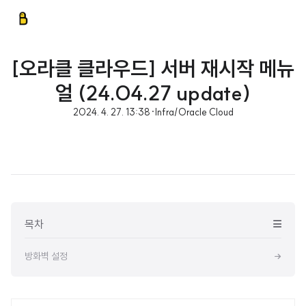
[오라클 클라우드] 서버 재시작 메뉴
얼 (24.04.27 update)
2024. 4. 27. 13:38
·
Infra/Oracle Cloud
목차
방화벽 설정