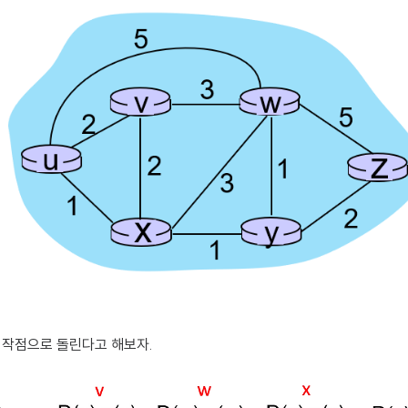
시작점으로 돌린다고 해보자.