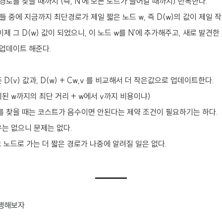
경로를 찾을 때까지 (즉, N'에 모든 노드가 들어갈 때까지) 반복한다.
드들 중에 지금까지 최단경로가 제일 짧은 노드 w, 즉 D(w)의 값이 제일 
제 그 D(w) 값이 되었으니, 이 노드 w를 N'에 추가해주고, 새로 발견
를 업데이트 해준다.
(v) 값과, D(w) + Cw,v 를 비교해서 더 작은값으로 업데이트한다.
게된 w까지의 최단 거리 + w에서 v까지 비용이냐)
를 찾을 때는 코스트가 음수이면 안된다는 제약 조건이 필요하기는 하다.
는 없으니 문제는 없다.
 그 노드로 가는 더 짧은 경로가 나중에 알려질 일은 없다.
실행해보자