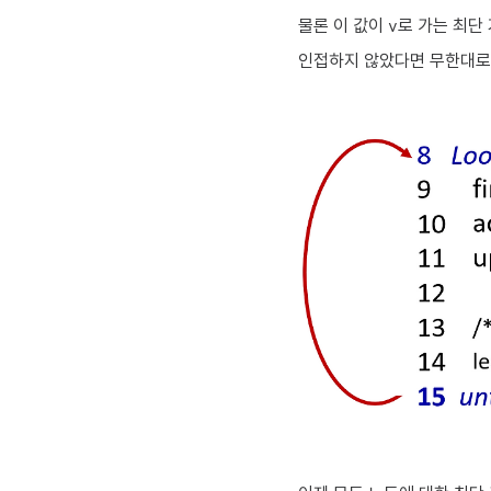
물론 이 값이 v로 가는 최단
인접하지 않았다면 무한대로