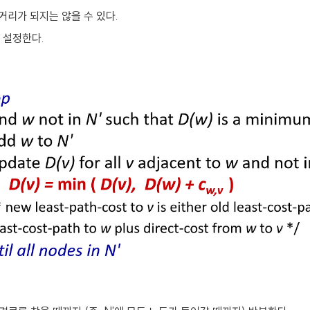
 거리가 되지는 않을 수 있다.
 설정한다.