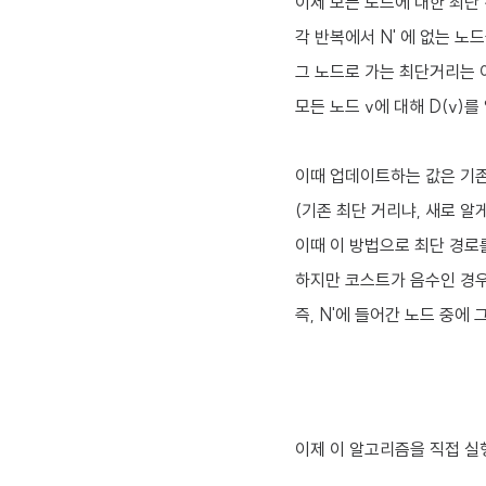
이제 모든 노드에 대한 최단 
각 반복에서 N' 에 없는 노
그 노드로 가는 최단거리는 이
모든 노드 v에 대해 D(v)
이때 업데이트하는 값은 기존 D
(기존 최단 거리냐, 새로 알
이때 이 방법으로 최단 경로
하지만 코스트가 음수인 경우
즉, N'에 들어간 노드 중에
이제 이 알고리즘을 직접 