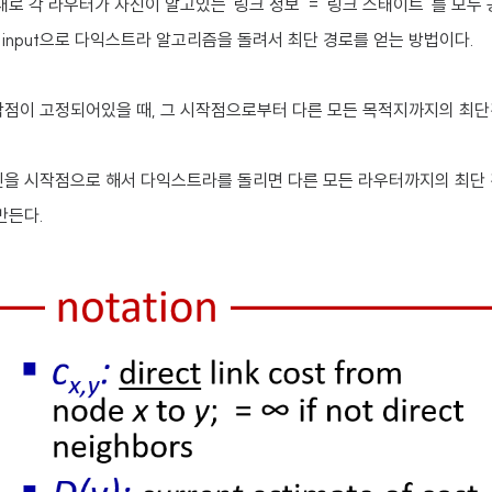
로 각 라우터가 자신이 알고있는 '링크 정보' = '링크 스태이트' 를 모
 input으로 다익스트라 알고리즘을 돌려서 최단 경로를 얻는 방법이다.
작점이 고정되어있을 때, 그 시작점으로부터 다른 모든 목적지까지의 최
을 시작점으로 해서 다익스트라를 돌리면 다른 모든 라우터까지의 최단 경
만든다.