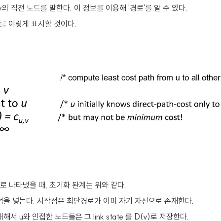
 v의 직전 노드를 말한다. 이 정보를 이용해 '경로'를 알 수 있다.
드를 이렇게 표시할 것이다.
 나타냈을 때, 초기화 돤계는 위와 같다.
작점을 넣는다. 시작점은 최단경로가 이미 자기 자신으로 존재한다.
서 u와 인접한 노드들은 그 link state 를 D(v)로 저장한다.