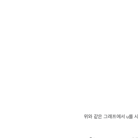
위와 같은 그래프에서 u를 