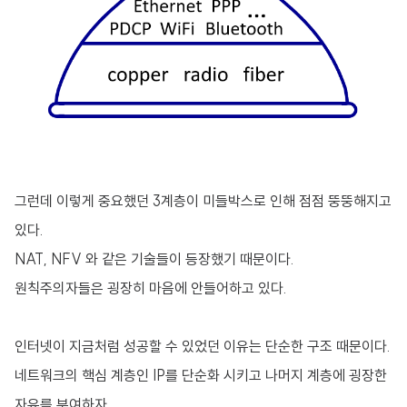
그런데 이렇게 중요했던 3계층이 미들박스로 인해 점점 뚱뚱해지고
있다.
NAT, NFV 와 같은 기술들이 등장했기 때문이다.
원칙주의자들은 굉장히 마음에 안들어하고 있다.
인터넷이 지금처럼 성공할 수 있었던 이유는 단순한 구조 때문이다.
네트워크의 핵심 계층인 IP를 단순화 시키고 나머지 계층에 굉장한
자유를 부여하자.