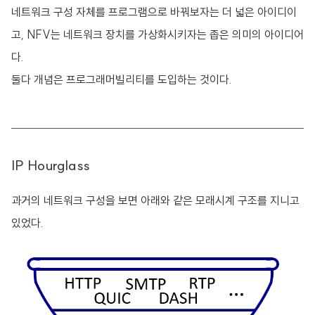
네트워크 구성 자체를 프로그램으로 바꿔보자는 더 넓은 아이디이
고, NFV는 네트워크 장치를 가상화시키자는 좁은 의미의 아이디어
다.
둘다 개념은 프로그래머빌리티를 도입하는 것이다.
IP Hourglass
과거의 네트워크 구성을 보면 아래와 같은 모래시계 구조를 지니고
있었다.