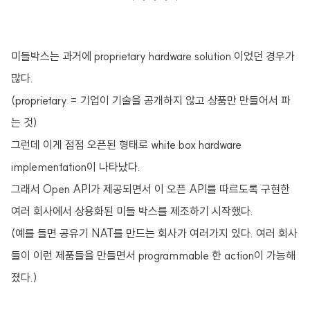
미들박스는 과거에 proprietary hardware solution 이었던 경우가
많다.
(proprietary = 기업이 기술을 공개하지 않고 상품만 만들어서 파
는 것)
그런데 이게 점점 오픈된 형태로 white box hardware
implementation이 나타났다.
그래서 Open API가 제공되면서 이 오픈 API를 따르도록 구현한
여러 회사에서 상용화된 미들 박스를 제조하기 시작했다.
(예를 들면 공유기 NAT를 만드는 회사가 여러가지 있다. 여러 회사
들이 이런 제품들을 만들면서 programmable 한 action이 가능해
졌다.)