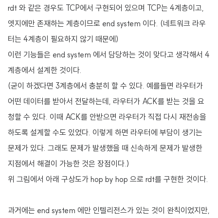
rdt 와 같은 경우도 TCP에서 구현되어 있으며 TCP는 4계층이고,
엣지에만 존재하는 계층이므로 end system 이다. (네트워크 라우
터는 4계층이 필요하지 않기 때문에)
이런 기능들은 end system 에서 담당하는 것이 맞다고 생각해서 4
계층에서 설계한 것이다.
(굳이 하겠다면 3계층에서 충분히 할 수 있다. 예를들면 라우터가
어떤 데이터를 받아서 전달하는데, 라우터가 ACK를 받는 것을 요
청할 수 있다. 이때 ACK를 안받으면 라우터가 직접 다시 재전송을
하도록 설계할 수도 있었다. 이렇게 하면 라우터에 부담이 생기는
문제가 있다. 그래도 문제가 발생했을 때 신속하게 문제가 발생한
지점에서 해결이 가능한 것은 장점이다.)
위 그림에서 아래 구상도가 hop by hop 으로 rdt를 구현한 것이다.
과거에는 end system 에만 인텔리전스가 있는 것이 완칙이었지만,