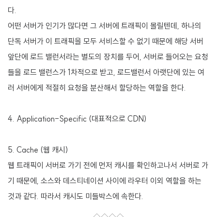
다.
어떤 서버가 인기가 많다면 그 서버에 트래픽이 몰릴텐데, 하나의
단독 서버가 이 트래픽을 모두 서비스할 수 없기 때문에 해당 서버
앞단에 로드 밸런서라는 별도의 장치를 두어, 서버로 들어오는 요청
들을 로드 밸런스가 1차적으로 받고, 로드밸런서 아랫단에 있는 여
러 서버에게 적절히 요청을 분산해서 할당하는 역할을 한다.
4. Application-Specific (대표적으로 CDN)
5. Cache (웹 캐시)
웹 트래픽이 서버로 가기 전에 먼저 캐시를 확인하고나서 서버로 가
기 때문에, 소스와 데스티네이션 사이에 라우터 이외 역할을 하는
것과 같다. 따라서 캐시도 미들박스에 속한다.