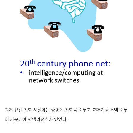
과거 유선 전화 시절에는 중앙에 전화국을 두고 교환기 시스템을 두
어 가운데에 인텔리전스가 있었다.