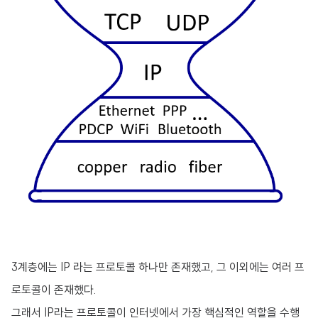
3계층에는 IP 라는 프로토콜 하나만 존재했고, 그 이외에는 여러 프
로토콜이 존재했다.
그래서 IP라는 프로토콜이 인터넷에서 가장 핵심적인 역할을 수행