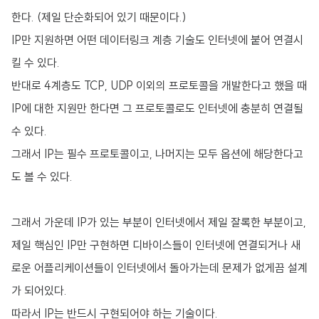
한다. (제일 단순화되어 있기 때문이다.)
IP만 지원하면 어떤 데이터링크 계층 기술도 인터넷에 붙어 연결시
킬 수 있다.
반대로 4계층도 TCP, UDP 이외의 프로토콜을 개발한다고 했을 때
IP에 대한 지원만 한다면 그 프로토콜로도 인터넷에 충분히 연결될
수 있다.
그래서 IP는 필수 프로토콜이고, 나머지는 모두 옵션에 해당한다고
도 볼 수 있다.
그래서 가운데 IP가 있는 부분이 인터넷에서 제일 잘록한 부분이고,
제일 핵심인 IP만 구현하면 디바이스들이 인터넷에 연결되거나 새
로운 어플리케이션들이 인터넷에서 돌아가는데 문제가 없게끔 설계
가 되어있다.
따라서 IP는 반드시 구현되어야 하는 기술이다.