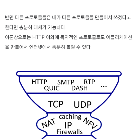
반면 다른 프로토콜들은 내가 다른 프로토콜을 만들어서 쓰겠다고
한다면 충분히 대체가 가능하다.
이론상으로는 HTTP 이외에 독자적인 프로토콜로도 어플리케이션
을 만들어서 인터넷에서 충분히 돌릴 수 있다.