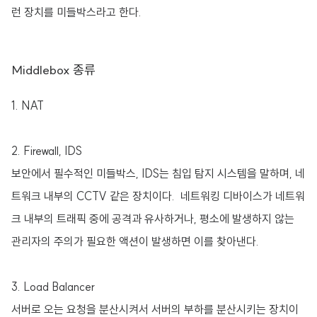
런 장치를 미들박스라고 한다.
Middlebox 종류
1. NAT
2. Firewall, IDS
보안에서 필수적인 미들박스, IDS는 침입 탐지 시스템을 말하며, 네
트워크 내부의 CCTV 같은 장치이다. 네트워킹 디바이스가 네트워
크 내부의 트래픽 중에 공격과 유사하거나, 평소에 발생하지 않는
관리자의 주의가 필요한 액션이 발생하면 이를 찾아낸다.
3. Load Balancer
서버로 오는 요청을 분산시켜서 서버의 부하를 분산시키는 장치이