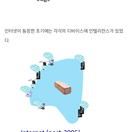
인터넷이 등장한 초기에는 각각의 디바이스에 인텔리전스가 있었
다.