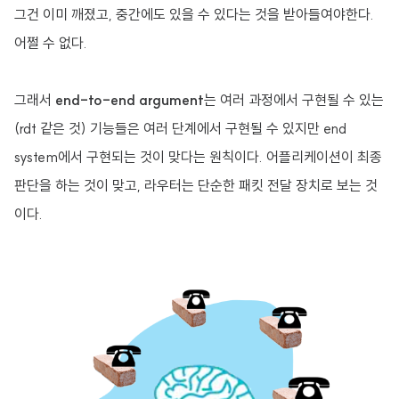
그건 이미 깨졌고, 중간에도 있을 수 있다는 것을 받아들여야한다.
어쩔 수 없다.
그래서
end-to-end argument
는 여러 과정에서 구현될 수 있는
(rdt 같은 것) 기능들은 여러 단계에서 구현될 수 있지만 end
system에서 구현되는 것이 맞다는 원칙이다. 어플리케이션이 최종
판단을 하는 것이 맞고, 라우터는 단순한 패킷 전달 장치로 보는 것
이다.