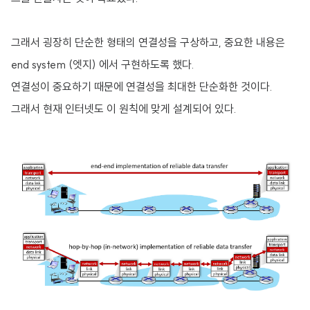
그래서 굉장히 단순한 형태의 연결성을 구상하고, 중요한 내용은
end system (엣지) 에서 구현하도록 했다.
연결성이 중요하기 때문에 연결성을 최대한 단순화한 것이다.
그래서 현재 인터넷도 이 원칙에 맞게 설계되어 있다.