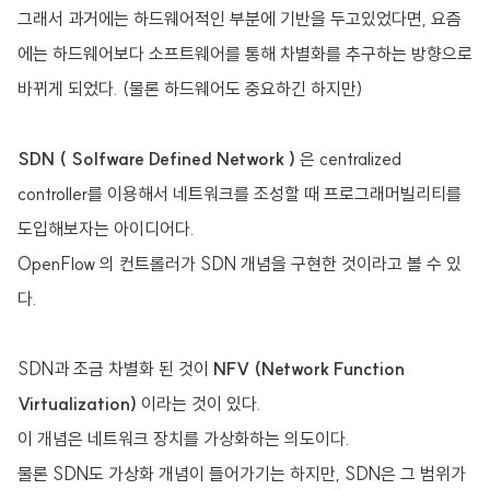
그래서 과거에는 하드웨어적인 부분에 기반을 두고있었다면, 요즘
에는 하드웨어보다 소프트웨어를 통해 차별화를 추구하는 방향으로
바뀌게 되었다. (물론 하드웨어도 중요하긴 하지만)
SDN ( Solfware Defined Network )
은 centralized
controller를 이용해서 네트워크를 조성할 때 프로그래머빌리티를
도입해보자는 아이디어다.
OpenFlow 의 컨트롤러가 SDN 개념을 구현한 것이라고 볼 수 있
다.
SDN과 조금 차별화 된 것이
NFV (Network Function
Virtualization)
이라는 것이 있다.
이 개념은 네트워크 장치를 가상화하는 의도이다.
물론 SDN도 가상화 개념이 들어가기는 하지만, SDN은 그 범위가