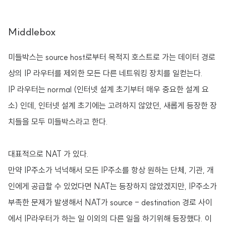
Middlebox
미들박스는 source host로부터 목적지 호스트로 가는 데이터 경로
상의 IP 라우터를 제외한 모든 다른 네트워킹 장치를 일컫는다.
IP 라우터는 normal (인터넷 설계 초기부터 매우 중요한 설계 요
소) 인데, 인터넷 설계 초기에는 고려하지 않았던, 새롭게 등장한 장
치들을 모두 미들박스라고 한다.
대표적으로 NAT 가 있다.
만약 IP주소가 넉넉해서 모든 IP주소를 항상 원하는 단체, 기관, 개
인에게 공급할 수 있었다면 NAT는 등장하지 않았겠지만, IP주소가
부족한 문제가 발생해서 NAT가 source - destination 경로 사이
에서 IP라우터가 하는 일 이외의 다른 일을 하기위해 등장했다. 이