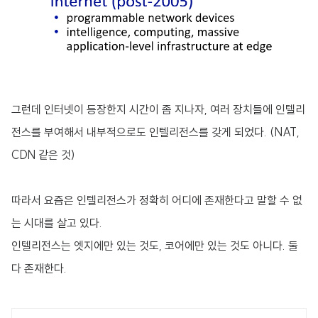
그런데 인터넷이 등장한지 시간이 좀 지나자, 여러 장치들에 인텔리
전스를 부여해서 내부적으로도 인텔리전스를 갖게 되었다. (NAT,
CDN 같은 것)
따라서 요즘은 인텔리전스가 정확히 어디에 존재한다고 말할 수 없
는 시대를 살고 있다.
인텔리전스는 엣지에만 있는 것도, 코어에만 있는 것도 아니다. 둘
다 존재한다.