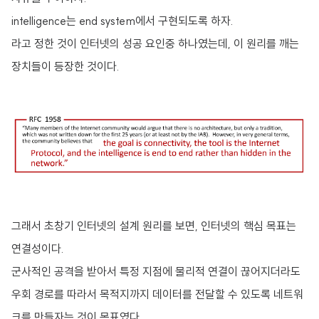
intelligence는 end system에서 구현되도록 하자.
라고 정한 것이 인터넷의 성공 요인중 하나였는데, 이 원리를 깨는
장치들이 등장한 것이다.
그래서 초창기 인터넷의 설계 원리를 보면, 인터넷의 핵심 목표는
연결성이다.
군사적인 공격을 받아서 특정 지점에 물리적 연결이 끊어지더라도
우회 경로를 따라서 목적지까지 데이터를 전달할 수 있도록 네트워
크를 만들자는 것이 목표였다.