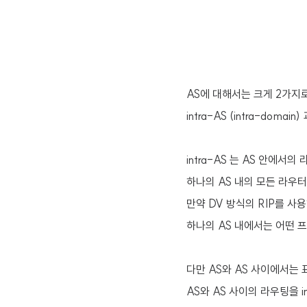
AS에 대해서는 크게 2가지
intra-AS (intra-domain)
intra-AS 는 AS 안에서의
하나의 AS 내의 모든 라우
만약 DV 방식의 RIP를 사
하나의 AS 내에서는 어떤 
다만 AS와 AS 사이에서는 
AS와 AS 사이의 라우팅을 in