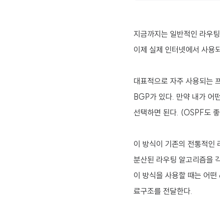
지금까지는 일반적인 라우팅
이제 실제 인터넷에서 사용되
대표적으로 자주 사용되는 프로토
BGP가 있다. 만약 내가 어
선택하면 된다. (OSPF도 좋
이 방식이 기존의 전통적인 
분산된 라우팅 알고리즘을 각
이 방식을 사용할 때는 어떤 
료구조를 전달한다.