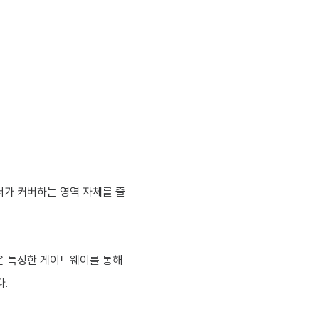
터가 커버하는 영역 자체를 줄
은 특정한 게이트웨이를 통해
다.