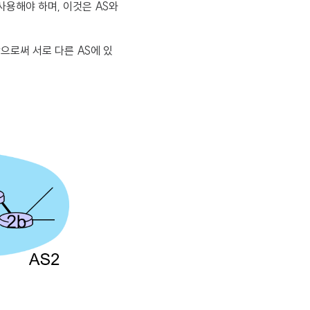
을 사용해야 하며, 이것은 AS와
으로써 서로 다른 AS에 있