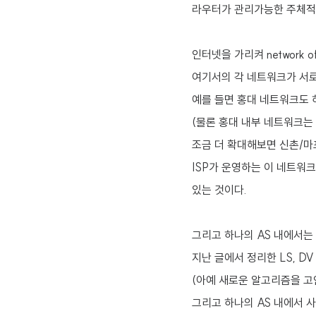
라우터가 관리가능한 주체적
인터넷을 가리켜 network of
여기서의 각 네트워크가 서로
예를 들면 홍대 네트워크도 
(물론 홍대 내부 네트워크는
조금 더 확대해보면 신촌/마포
ISP가 운영하는 이 네트워
있는 것이다.
그리고 하나의 AS 내에서는
지난 글에서 정리한 LS, D
(아예 새로운 알고리즘을 고
그리고 하나의 AS 내에서 사