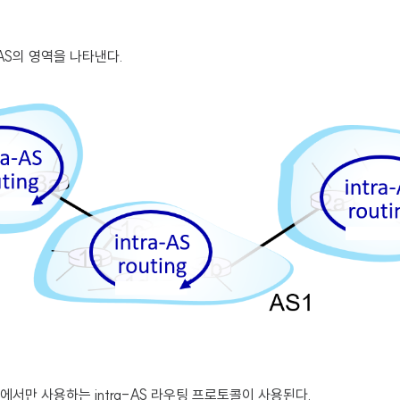
AS의 영역을 나타낸다.
에서만 사용하는 intra-AS 라우팅 프로토콜이 사용된다.