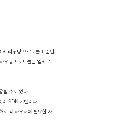
SP끼리의 라우팅 프로토콜 표준인
P 라우팅 프로토콜은 임의로
용할 수도 있다.
이 SDN 기반이다.
정해서 각 라우터에 필요한 자