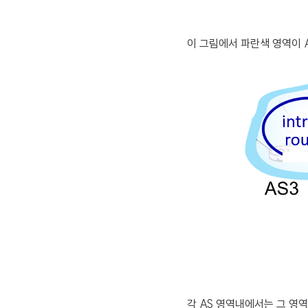
이 그림에서 파란색 영역이 
각 AS 영역내에서는 그 영역