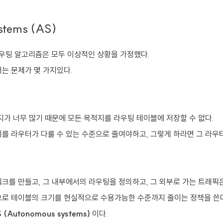
tems (AS)
 라우팅 알고리즘은 모두 이상적인 상황을 가정했다.
는 문제가 몇 가지있다.
지가 너무 많기 때문에 모든 목적지를 라우팅 테이블에 저장할 수 없다.
를 라우터가 다룰 수 있는 수준으로 줄여야하고, 그렇게 하라면 그 라우
크를 만들고, 그 내부에서의 라우팅을 정의하고, 그 외부로 가는 트래픽
으로 테이블의 크기를 현실적으로 수용가능한 수준까지 줄이는 정책을 쓴
 (Autonomous systems)
이다.