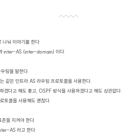
로 나눠 이야기를 한다.
 과 inter-AS (inter-domain) 이다.
 라우팅을 말한다.
터는 같은 인트라 AS 라우팅 프로토콜을 사용한다.
용하겠다고 해도 좋고, OSPF 방식을 사용하겠다고 해도 상관없다.
프로토콜을 사용해도 괜찮다.
표준을 지켜야 한다.
ter-AS 라고 한다.