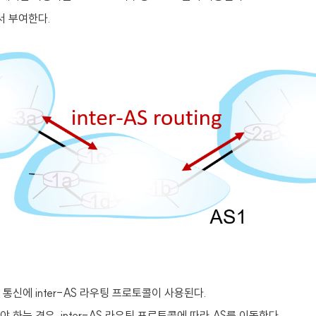
서 부여한다.
신에 inter-AS 라우팅 프로토콜이 사용된다.
 하는 경우, inter-AS 라우팅 프로토콜에 따라 AS를 이동한다.