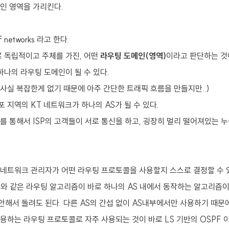
인 영역을 가리킨다.
 networks 라고 한다.
 독립적이고 주체를 가진, 어떤
라우팅 도메인(영역)
이라고 판단하는 것
하나의 라우팅 도메인이 될 수 있다.
 사실 복잡한게 없기 때문에 아주 간단한 트래픽 흐름을 만들지만..)
 지역의 KT 네트워크가 하나의 AS가 될 수 있다.
크를 통해서 ISP의 고객들이 서로 통신을 하고, 굉장히 멀리 떨어져있는 
 네트워크 관리자가 어떤 라우팅 프로토콜을 사용할지 스스로 결정할 수 
V 와 같은 라우팅 알고리즘이 바로 하나의 AS 내에서 동작하는 알고리즘이
안해서 돌려도 된다. 다른 AS의 간섭 없이 AS내부에서만 사용하기 때문에
용하는 라우팅 프로토콜로 자주 사용되는 것이 바로 LS 기반의 OSPF 이