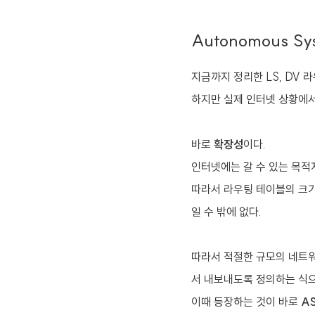
Autonomous Sys
지금까지 정리한 LS, DV
하지만 실제 인터넷 상황에서
바로
확장성
이다.
인터넷에는 갈 수 있는 목적
따라서 라우팅 테이블의 크기
일 수 밖에 없다.
따라서 적절한 규모의 네트워
서 내보내도록 정의하는 식
이때 등장하는 것이 바로
AS