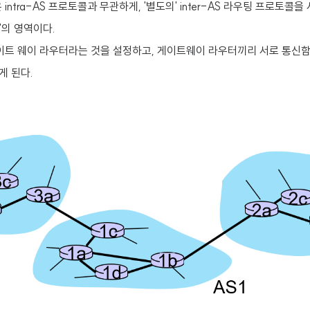
은 intra-AS 프로토콜과 무관하게, '별도의' inter-AS 라우팅 프로토콜
'의 영역이다.
 게이트 웨이 라우터라는 것을 설정하고, 게이트웨이 라우터끼리 서로 통신함
게 된다.