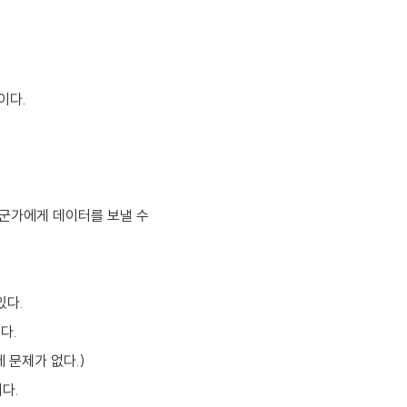
이다.
누군가에게 데이터를 보낼 수
있다.
다.
 문제가 없다.)
다.