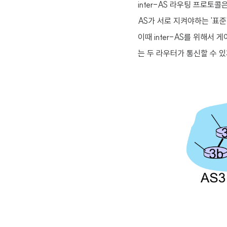
inter-AS 라우팅 프로토콜
AS가 서로 지켜야하는 '표준
이때 inter-AS를 위해서
는 두 라우터가 통신할 수 있