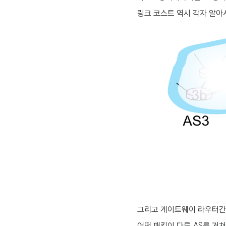
링크 코스트 역시 각자 알아
그리고 게이트웨이 라우터간 통
어떤 패킷이 다른 AS를 거쳐야