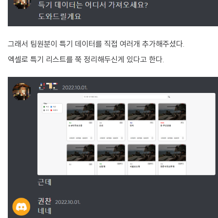
그래서 팀원분이 특기 데이터를 직접 여러개 추가해주셨다.
엑셀로 특기 리스트를 쭉 정리해두신게 있다고 한다.