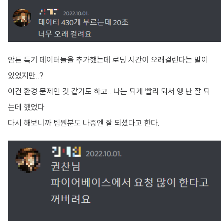
암튼 특기 데이터들을 추가했는데 로딩 시간이 오래걸린다는 말이
있었지만..?
이건 환경 문제인 것 같기도 하고.. 나는 되게 빨리 되서 엥 난 잘 되
는데 했었다
다시 해보니까 팀원분도 나중엔 잘 되셨다고 한다.