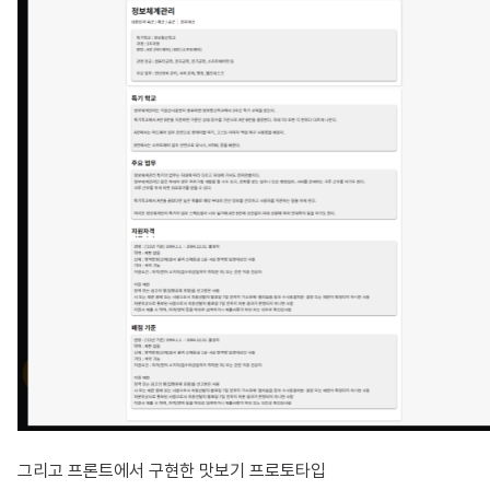
그리고 프론트에서 구현한 맛보기 프로토타입