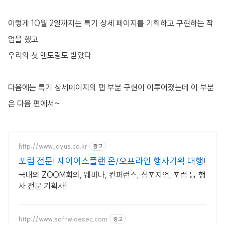
이렇게 10월 2일까지는 특기 상세 페이지를 기획하고 구현하는 작
업을 했고
우리의 첫 멘토링도 받았다.
다음에는 특기 상세페이지의 탭 부분 구현이 이루어졌는데 이 부분
은 다음 편에서~
http://www.jayus.co.kr
광고
포럼 전문! 제이어스플랜 온/오프라인 행사기획 대행!
국내외 ZOOM회의, 웨비나, 컨퍼런스, 심포지엄, 포럼 등 행
사 전문 기획사!
http://www.softwidesec.com
광고