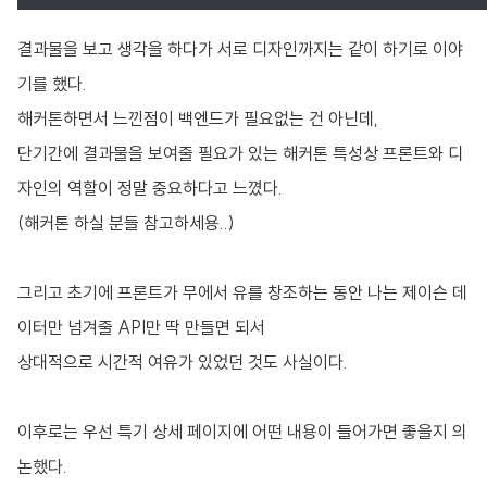
결과물을 보고 생각을 하다가 서로 디자인까지는 같이 하기로 이야
기를 했다.
해커톤하면서 느낀점이 백엔드가 필요없는 건 아닌데,
단기간에 결과물을 보여줄 필요가 있는 해커톤 특성상 프론트와 디
자인의 역할이 정말 중요하다고 느꼈다.
(해커톤 하실 분들 참고하세용..)
그리고 초기에 프론트가 무에서 유를 창조하는 동안 나는 제이슨 데
이터만 넘겨줄 API만 딱 만들면 되서
상대적으로 시간적 여유가 있었던 것도 사실이다.
이후로는 우선 특기 상세 페이지에 어떤 내용이 들어가면 좋을지 의
논했다.