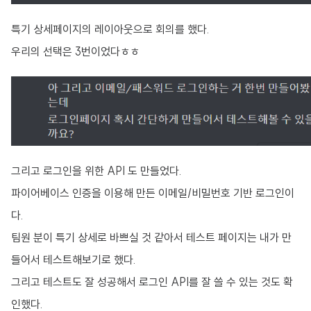
특기 상세페이지의 레이아웃으로 회의를 했다.
우리의 선택은 3번이었다ㅎㅎ
그리고 로그인을 위한 API 도 만들었다.
파이어베이스 인증을 이용해 만든 이메일/비밀번호 기반 로그인이
다.
팀원 분이 특기 상세로 바쁘실 것 같아서 테스트 페이지는 내가 만
들어서 테스트해보기로 했다.
그리고 테스트도 잘 성공해서 로그인 API를 잘 쓸 수 있는 것도 확
인했다.