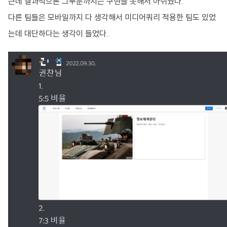
근데 결과적으론 그부분까지는 구현을 못해서 아쉬웠다.
다른 팀들은 모바일까지 다 생각해서 미디어쿼리 적용한 팀도 있었
는데 대단하다는 생각이 들었다..