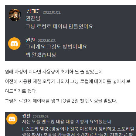
원래 자정이 지나면 사용량이 초기화 될 줄 알았는데
여전히 사용량 제한 오류가 나와서 그냥 로컬에 데이터를 넣어서 보
여드리기로 했다.
그렇게 로컬에 데이터를 넣고 10월 2일 첫 멘토링을 받았다.