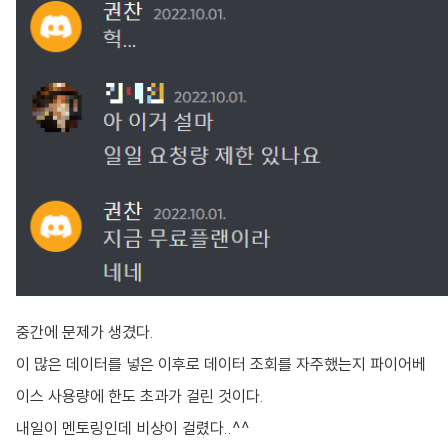
중간에 문제가 생겼다.
이 많은 데이터를 넣은 이후로 데이터 조회를 자주했는지 파이어베
이스 사용량에 한도 초과가 걸린 것이다.
내일이 멘토링인데 비상이 걸렸다..^^