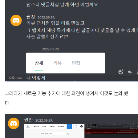
그러다가 새로운 기능 추가에 대한 의견이 생겨서 이것도 논의 했
다.