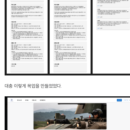
대충 이렇게 목업을 만들었었다.