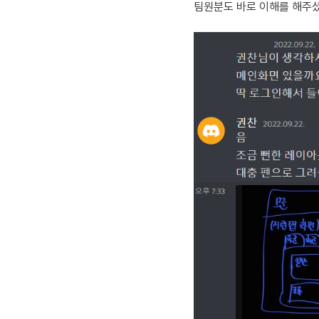
팀원분도 바로 이해를 해주셨