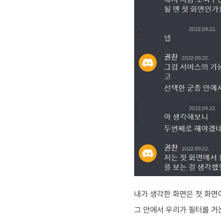
내가 생각한 화면은 첫 화면
그 안에서 우리가 필터를 거