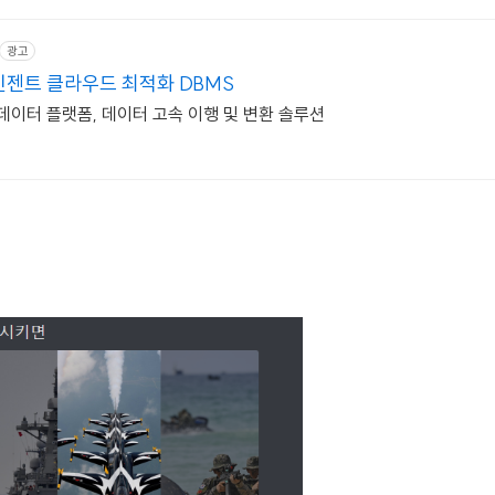
광고
인젠트 클라우드 최적화 DBMS
합 데이터 플랫폼, 데이터 고속 이행 및 변환 솔루션