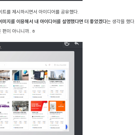
사이트를 제시하시면서 아이디어를 공유했다.
이미지를 이용해서 내 아이디어를 설명했다면 더 좋았겠다
는 생각을 했다
 편이 아니니까..ㅎ