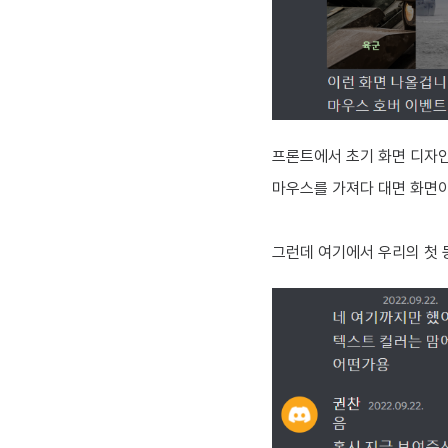
프론트에서 초기 화면 디자인
마우스를 가져다 대면 화면이
그런데 여기에서 우리의 첫 