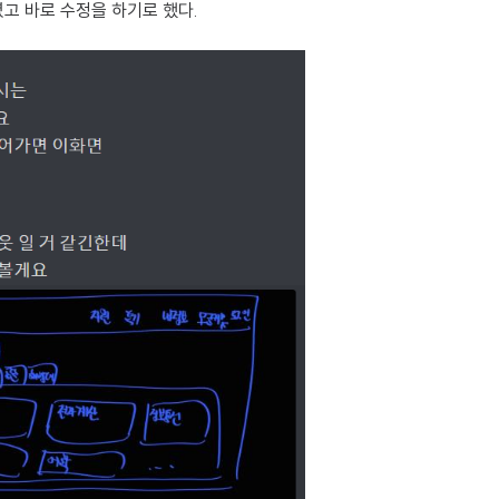
고 바로 수정을 하기로 했다.