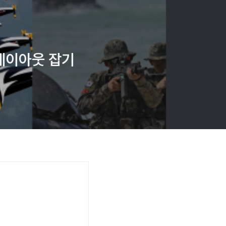
 레이아웃 잡기