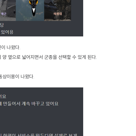
이 나왔다.
 양 옆으로 넓어지면서 군종을 선택할 수 있게 된다.
동상이몽이 나왔다.