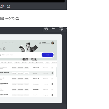
어를 공유하고