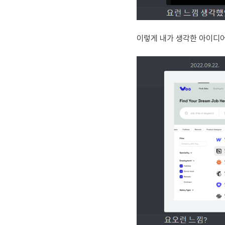
이렇게 내가 생각한 아이디