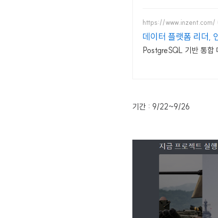
https://www.inzent.com/
데이터 플랫폼 리더, 
PostgreSQL 기반 통
기간 : 9/22~9/26