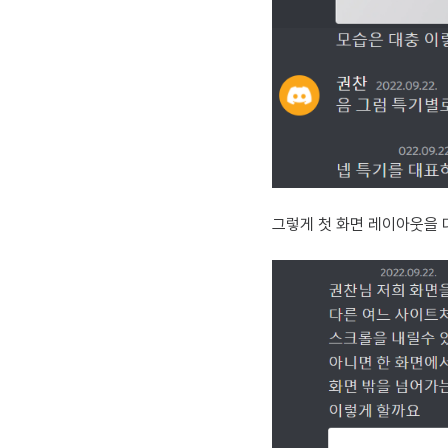
그렇게 첫 화면 레이아웃을 