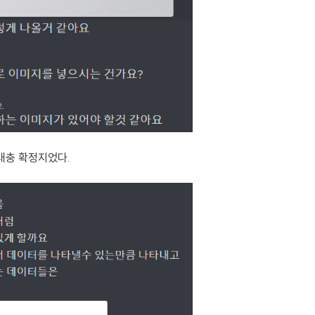
대충 확정지었다.