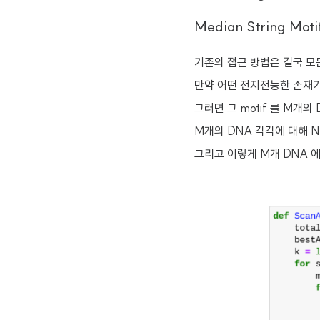
Median String Moti
기존의 접근 방법은 결국 모든 o
만약 어떤 전지전능한 존재가
그러면 그 motif 를 M개의
M개의 DNA 각각에 대해 N-
그리고 이렇게 M개 DNA 에 