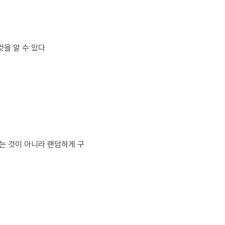
을 알 수 있다.
는 것이 아니라 랜덤하게 구