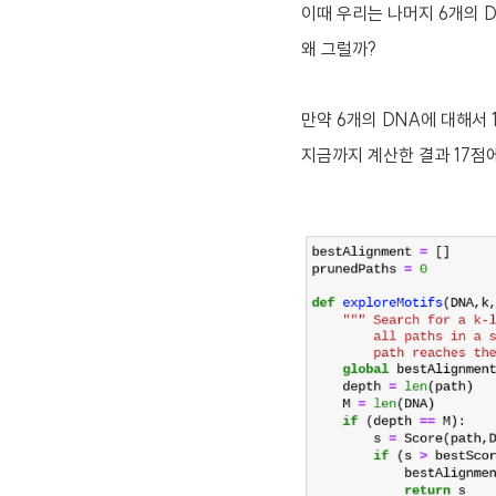
이때 우리는 나머지 6개의 D
왜 그럴까?
만약 6개의 DNA에 대해서 1
지금까지 계산한 결과 17점에