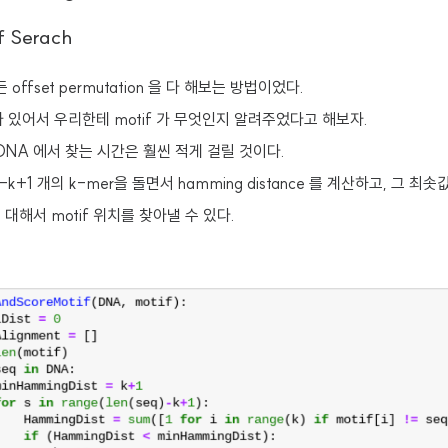
f Serach
ffset permutation 을 다 해보는 방법이었다.
 있어서 우리한테 motif 가 무엇인지 알려주었다고 해보자.
 DNA 에서 찾는 시간은 훨씬 적게 걸릴 것이다.
k+1 개의 k-mer을 돌면서 hamming distance 를 계산하고, 그 
대해서 motif 위치를 찾아낼 수 있다.