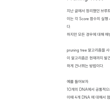
지난 글에서 정리했던 브루트포
이는 각 Score 함수의 실
다.
하지만 모든 경우에 대해 매번
pruning tree 알고리즘
이 알고리즘은 현재까지 발견
하게 건너뛰는 방법이다.
예를 들어보자.
10개의 DNA에서 공통적으로 
이때 4개 DNA 에 대해서 