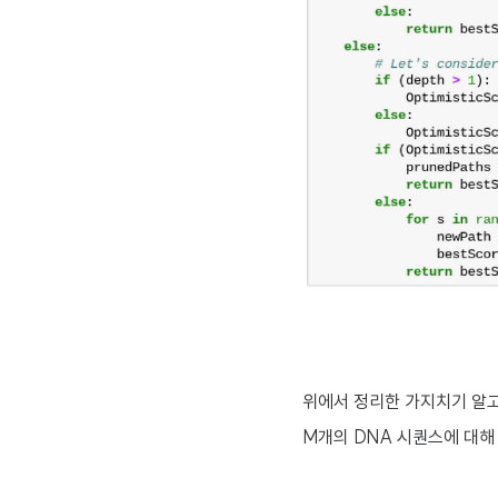
위에서 정리한 가지치기 알고리즘
M개의 DNA 시퀀스에 대해