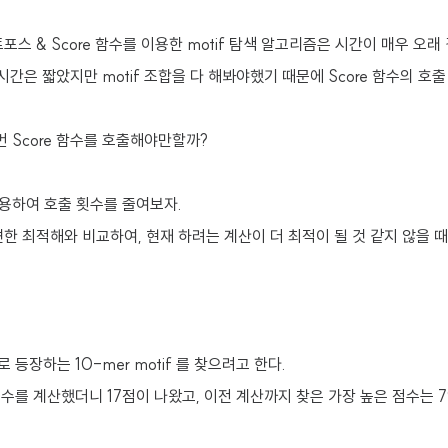
스 & Score 함수를 이용한 motif 탐색 알고리즘은 시간이 매우 오래
행 시간은 짧았지만 motif 조합을 다 해봐야했기 때문에 Score 함수의 
 Score 함수를 호출해야만할까?
을 사용하여 호출 횟수를 줄여보자.
한 최적해와 비교하여, 현재 하려는 계산이 더 최적이 될 것 같지 않을 
등장하는 10-mer motif 를 찾으려고 한다.
점수를 계산했더니 17점이 나왔고, 이전 계산까지 찾은 가장 높은 점수는 7