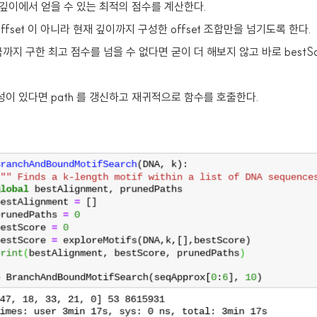
 깊이에서 얻을 수 있는 최적의 점수를 계산한다.
offset 이 아니라 현재 깊이까지 구성한 offset 조합만을 넘기도록 한다.
지 구한 최고 점수를 넘을 수 없다면 굳이 더 해보지 않고 바로 bestSc
성이 있다면 path 를 갱신하고 재귀적으로 함수를 호출한다.