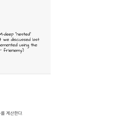
수를 계산한다.