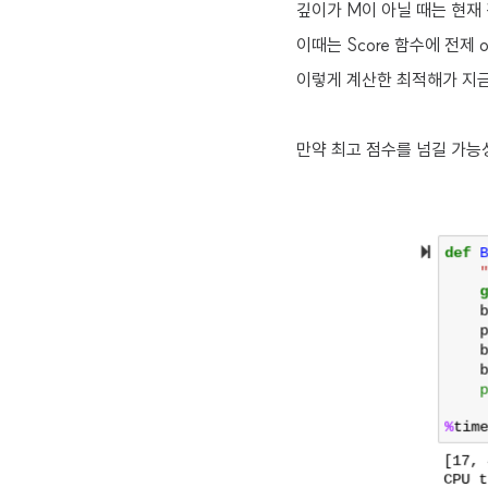
깊이가 M이 아닐 때는 현재
이때는 Score 함수에 전제 
이렇게 계산한 최적해가 지금까
만약 최고 점수를 넘길 가능