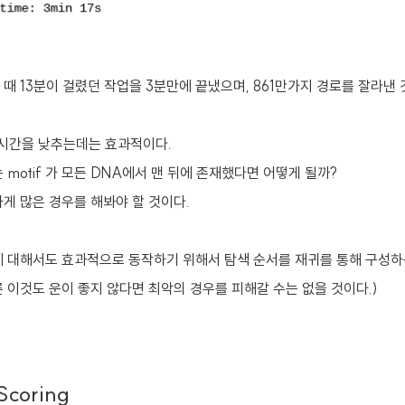
 13분이 걸렸던 작업을 3분만에 끝냈으며, 861만가지 경로를 잘라낸 것
행시간을 낮추는데는 효과적이다.
motif 가 모든 DNA에서 맨 뒤에 존재했다면 어떻게 될까?
게 많은 경우를 해봐야 할 것이다.
 대해서도 효과적으로 동작하기 위해서 탐색 순서를 재귀를 통해 구성하
론 이것도 운이 좋지 않다면 최악의 경우를 피해갈 수는 없을 것이다.)
Scoring