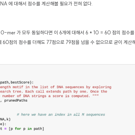
NA 에 대해서 점수를 계산해볼 필요가 전혀 없다.
0-mer 가 모두 동일하다면 이 6개에 대해서 6 * 10 = 60 점의 점수를
 60점의 점수를 더해도 77점으로 79점을 넘을 수 없으므로 굳이 계산