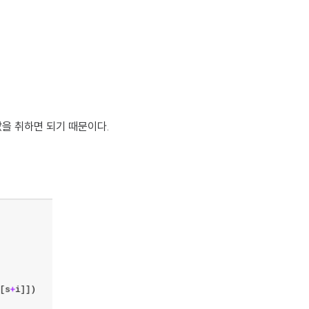
최솟값을 취하면 되기 때문이다.