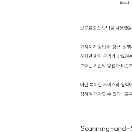
브루트포스 방법을 사용했을 때
가지치기 방법은 '평균' 실
하지만 만약 우리가 찾으려는 
그때는 기존의 방법과 비슷하
이런 특이한 케이스의 입력에
성하여 대처할 수 있다. (물
Scanning-and-