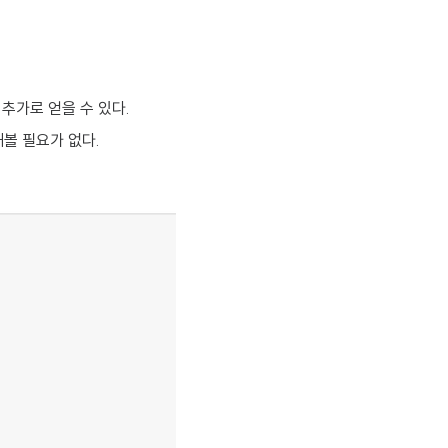
 추가로 얻을 수 있다.
해볼 필요가 없다.