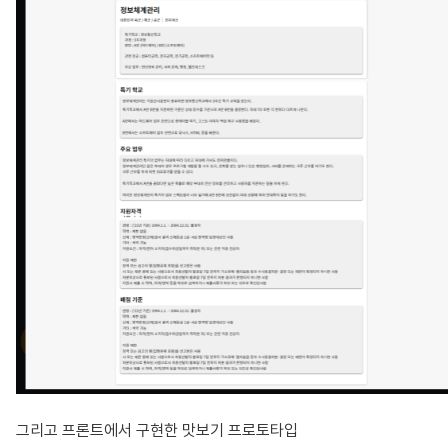
그리고 프론트에서 구현한 맛보기 프로토타입