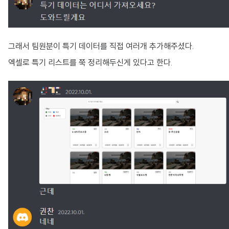
그래서 팀원분이 특기 데이터를 직접 여러개 추가해주셨다.
엑셀로 특기 리스트를 쭉 정리해두신게 있다고 한다.