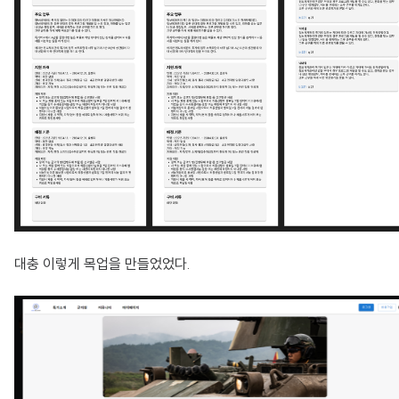
대충 이렇게 목업을 만들었었다.