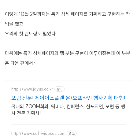
이렇게 10월 2일까지는 특기 상세 페이지를 기획하고 구현하는 작
업을 했고
우리의 첫 멘토링도 받았다.
다음에는 특기 상세페이지의 탭 부분 구현이 이루어졌는데 이 부분
은 다음 편에서~
http://www.jayus.co.kr
광고
포럼 전문! 제이어스플랜 온/오프라인 행사기획 대행!
국내외 ZOOM회의, 웨비나, 컨퍼런스, 심포지엄, 포럼 등 행
사 전문 기획사!
http://www.softwidesec.com
광고