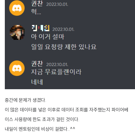
중간에 문제가 생겼다.
이 많은 데이터를 넣은 이후로 데이터 조회를 자주했는지 파이어베
이스 사용량에 한도 초과가 걸린 것이다.
내일이 멘토링인데 비상이 걸렸다..^^