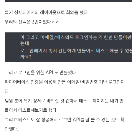
특기 상세페이지의 레이아웃으로 회의를 했다.
우리의 선택은 3번이었다ㅎㅎ
그리고 로그인을 위한 API 도 만들었다.
파이어베이스 인증을 이용해 만든 이메일/비밀번호 기반 로그인이
다.
팀원 분이 특기 상세로 바쁘실 것 같아서 테스트 페이지는 내가 만
들어서 테스트해보기로 했다.
그리고 테스트도 잘 성공해서 로그인 API를 잘 쓸 수 있는 것도 확
인했다.