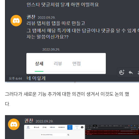
그러다가 새로운 기능 추가에 대한 의견이 생겨서 이것도 논의 했
다.