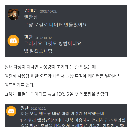
원래 자정이 지나면 사용량이 초기화 될 줄 알았는데
여전히 사용량 제한 오류가 나와서 그냥 로컬에 데이터를 넣어서 보
여드리기로 했다.
그렇게 로컬에 데이터를 넣고 10월 2일 첫 멘토링을 받았다.