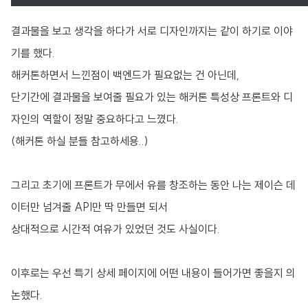
결과물을 보고 생각을 하다가 서로 디자인까지는 같이 하기로 이야
기를 했다.
해커톤하면서 느낀점이 백엔드가 필요없는 건 아닌데,
단기간에 결과물을 보여줄 필요가 있는 해커톤 특성상 프론트와 디
자인의 역할이 정말 중요하다고 느꼈다.
(해커톤 하실 분들 참고하세용..)
그리고 초기에 프론트가 무에서 유를 창조하는 동안 나는 제이슨 데
이터만 넘겨줄 API만 딱 만들면 되서
상대적으로 시간적 여유가 있었던 것도 사실이다.
이후로는 우선 특기 상세 페이지에 어떤 내용이 들어가면 좋을지 의
논했다.