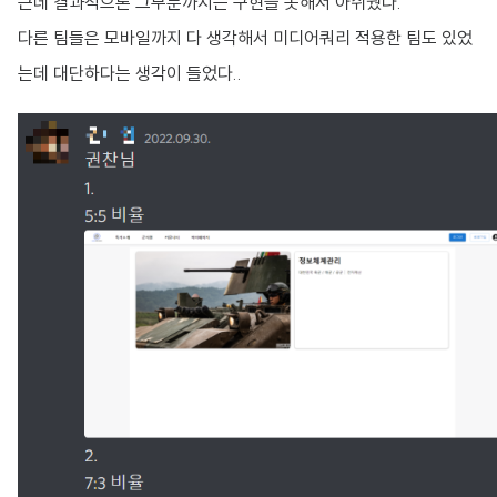
근데 결과적으론 그부분까지는 구현을 못해서 아쉬웠다.
다른 팀들은 모바일까지 다 생각해서 미디어쿼리 적용한 팀도 있었
는데 대단하다는 생각이 들었다..