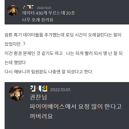
암튼 특기 데이터들을 추가했는데 로딩 시간이 오래걸린다는 말이
있었지만..?
이건 환경 문제인 것 같기도 하고.. 나는 되게 빨리 되서 엥 난 잘 되
는데 했었다
다시 해보니까 팀원분도 나중엔 잘 되셨다고 한다.