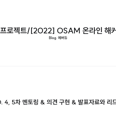
 프로젝트/[2022] OSAM 온라인 해
Blog. 에버듀
 4, 5차 멘토링 & 의견 구현 & 발표자료와 리