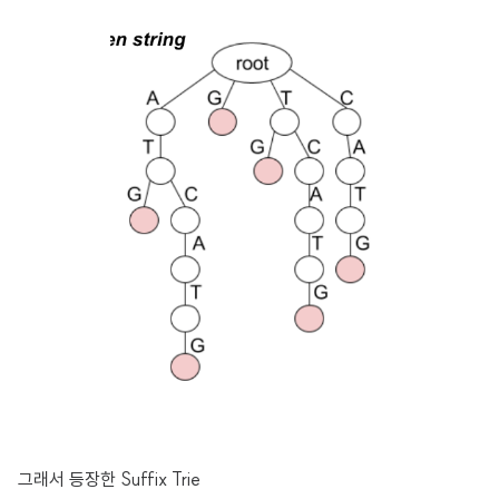
그래서 등장한 Suffix Trie