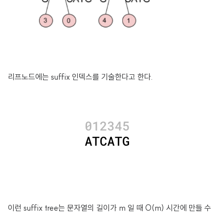
리프노드에는 suffix 인덱스를 기술한다고 한다.
이런 suffix tree는 문자열의 길이가 m 일 때 O(m) 시간에 만들 수