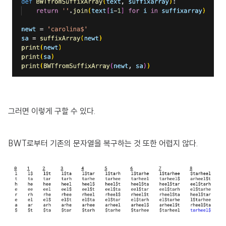
그러면 이렇게 구할 수 있다.
BWT로부터 기존의 문자열을 복구하는 것 또한 어렵지 않다.