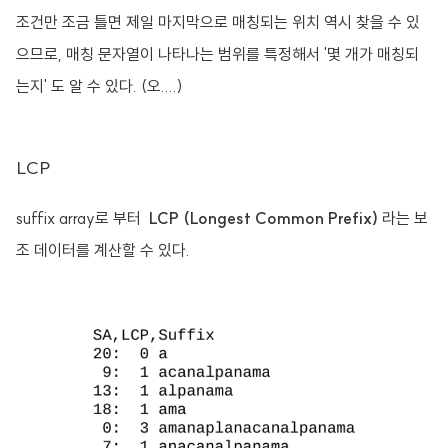
조건만 조금 틀면 제일 마지막으로 매칭되는 위치 역시 찾을 수 있
으므로, 매칭 문자열이 나타나는 범위를 특정해서 '몇 개가 매칭되
는지' 도 알 수 있다. (오....)
LCP
suffix array로 부터
LCP (Longest Common Prefix)
라는 보
조 데이터를 계산할 수 있다.