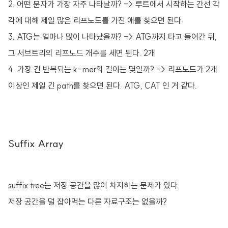
2. 어떤 문자가 가장 자주 나타날까? -> 루트에서 시작하는 간선 각
각에 대해 제일 많은 리프노드를 가진 애를 찾으면 된다.
3. ATG는 얼마나 많이 나타났을까? -> ATG까지 타고 들어간 뒤,
그 서브트리의 리프노드 개수를 세면 된다. 2개
4. 가장 긴 반복되는 k-mer의 길이는 몇일까? -> 리프노드가 2개
이상인 제일 긴 path를 찾으면 된다. ATG, CAT 인 거 같다.
Suffix Array
suffix tree는 저장 공간을 많이 차지하는 문제가 있다.
저장 공간을 덜 잡아먹는 다른 자료구조는 없을까?