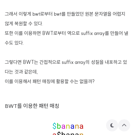
그래서 이렇게 bwt로부터 bwt를 만들었던 원본 문자열을 어렵지
않게 복원할 수 있다.
또한 이를 이용하면 BWT로부터 역으로 suffix array를 만들어 낼
수도 있다.
그렇다면 BWT는 간접적으로 suffix array의 성질을 내포하고 있
다는 것과 같은데,
이를 이용해서 패턴 매칭에 활용할 수는 없을까?
BWT를 이용한 패턴 매칭
테
상
마
단