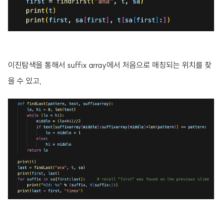
이진탐색을 통해서 suffix array에서 처음으로 매칭되는 위치를 찾
을 수 있고,