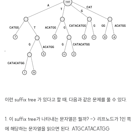
이런 suffix tree 가 있다고 할 때, 다음과 같은 문제를 풀 수 있다.
1. 이 suffix tree가 나타내는 문자열은 뭘까? -> 리프노드가 1인 쪽
에 해당하는 문자열을 읽으면 된다. ATGCATACATGG