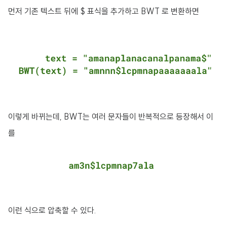
먼저 기존 텍스트 뒤에 $ 표식을 추가하고 BWT 로 변환하면
이렇게 바뀌는데, BWT는 여러 문자들이 반복적으로 등장해서 이
를
이런 식으로 압축할 수 있다.