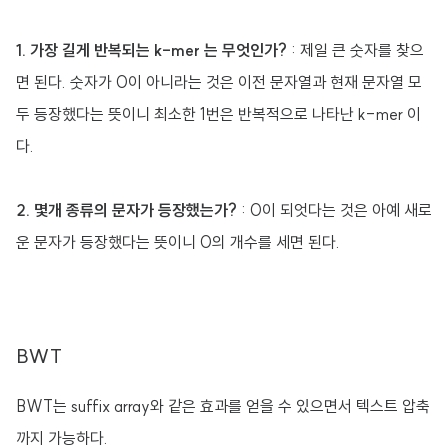
1. 가장 길게 반복되는 k-mer 는 무엇인가?
: 제일 큰 숫자를 찾으
면 된다. 숫자가 0이 아니라는 것은 이전 문자열과 현재 문자열 모
두 등장했다는 뜻이니 최소한 1번은 반복적으로 나타난 k-mer 이
다.
2. 몇개 종류의 문자가 등장했는가?
: 0이 되엇다는 것은 아예 새로
운 문자가 등장했다는 뜻이니 0의 개수를 세면 된다.
BWT
BWT는 suffix array와 같은 효과를 얻을 수 있으면서 텍스트 압축
까지 가능하다.