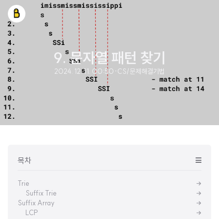
9. 문자열 패턴 찾기
2024. 12. 11. 00:50
·
CS/문제해결기법
목차
Trie
Suffix Trie
Suffix Array
LCP