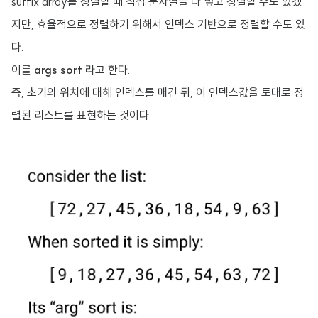
suffix array를 정렬할 때 직접 문자열을 다 넣고 정렬할 수도 있겠
지만, 효율적으로 정렬하기 위해서 인덱스 기반으로 정렬할 수도 있
다.
이를
args sort
라고 한다.
즉, 초기의 위치에 대해 인덱스를 매긴 뒤, 이 인덱스값을 토대로 정
렬된 리스트를 표현하는 것이다.