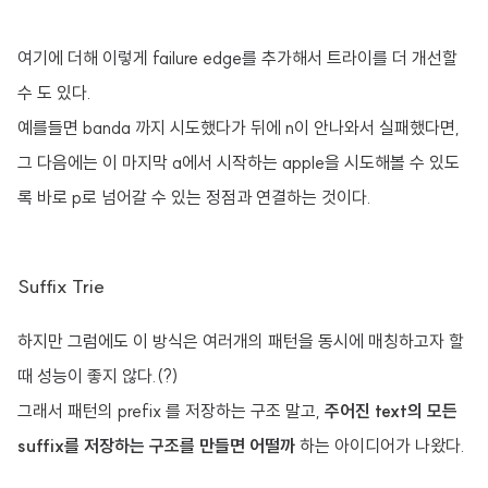
여기에 더해 이렇게 failure edge를 추가해서 트라이를 더 개선할
수 도 있다.
예를들면 banda 까지 시도했다가 뒤에 n이 안나와서 실패했다면,
그 다음에는 이 마지막 a에서 시작하는 apple을 시도해볼 수 있도
록 바로 p로 넘어갈 수 있는 정점과 연결하는 것이다.
Suffix Trie
하지만 그럼에도 이 방식은 여러개의 패턴을 동시에 매칭하고자 할
때 성능이 좋지 않다.(?)
그래서 패턴의 prefix 를 저장하는 구조 말고,
주어진 text의 모든
suffix를 저장하는 구조를 만들면 어떨까
하는 아이디어가 나왔다.