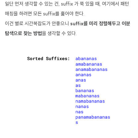
일단 먼저 생각할 수 있는 건, suffix 가 쭉 있을 때, 여기에서 패턴
매칭을 하려면 모든 suffix를 훑어야 한다.
이건 별로 시간복잡도가 안좋으니
suffix를 미리 정렬해두고 이분
탐색으로 찾는 방법
을 생각할 수 있다.