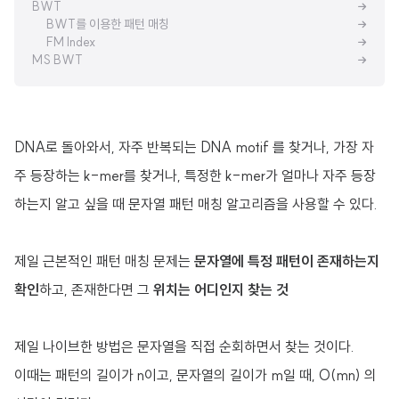
BWT
BWT를 이용한 패턴 매칭
FM Index
MS BWT
DNA로 돌아와서, 자주 반복되는 DNA motif 를 찾거나, 가장 자
주 등장하는 k-mer를 찾거나, 특정한 k-mer가 얼마나 자주 등장
하는지 알고 싶을 때 문자열 패턴 매칭 알고리즘을 사용할 수 있다.
제일 근본적인 패턴 매칭 문제는
문자열에 특정 패턴이 존재하는지
확인
하고, 존재한다면 그
위치는 어디인지 찾는 것
제일 나이브한 방법은 문자열을 직접 순회하면서 찾는 것이다.
이때는 패턴의 길이가 n이고, 문자열의 길이가 m일 때, O(mn) 의