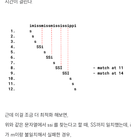
시간이 걸린다.
근데 이걸 조금 더 최적화 해보면,
위와 같은 문자열에서 ssi 를 찾는다고 할 때, SS까지 일치했는데, i
가 m이랑 불일치해서 실패한 경우,