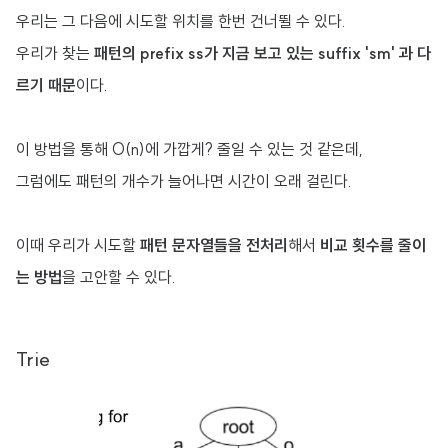
우리는 그 다음에 시도할 위치를 한번 건너뛸 수 있다.
우리가 찾는
패턴의 prefix ss가 지금 보고 있는 suffix 'sm' 과 다
르기 때문
이다.
이 방법을 통해 O(n)에 가깝게? 줄일 수 있는 것 같은데,
그럼에도 패턴의 개수가 늘어나면 시간이 오래 걸린다.
이때 우리가 시도할
패턴 문자열들을 전처리
해서
비교 횟수를 줄이
는 방법
을 고안할 수 있다.
Trie