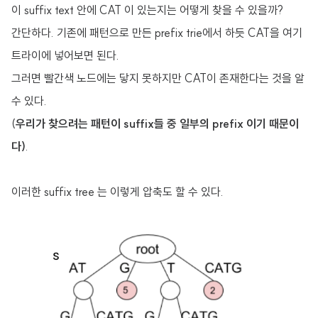
이 suffix text 안에 CAT 이 있는지는 어떻게 찾을 수 있을까?
간단하다. 기존에 패턴으로 만든 prefix trie에서 하듯 CAT을 여기
트라이에 넣어보면 된다.
그러면 빨간색 노드에는 닿지 못하지만 CAT이 존재한다는 것을 알
수 있다.
(
우리가 찾으려는 패턴이 suffix들 중 일부의 prefix 이기 때문이
다)
.
이러한 suffix tree 는 이렇게 압축도 할 수 있다.