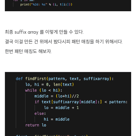
최종 suffix array 를 이렇게 만들 수 있다.
결국 이걸 만든 건 위에서 봤다시피 패턴 매칭을 하기 위해서다.
한번 패턴 매칭도 해보자.