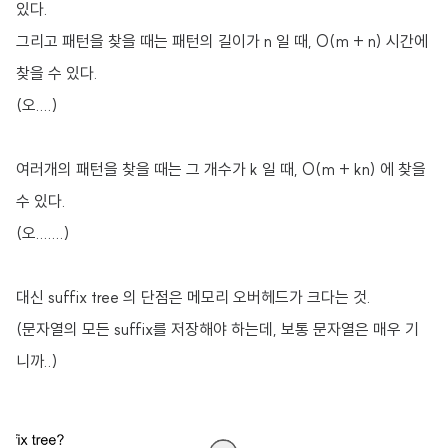
있다.
그리고 패턴을 찾을 때는 패턴의 길이가 n 일 때, O(m + n) 시간에
찾을 수 있다.
(오....)
여러개의 패턴을 찾을 때는 그 개수가 k 일 때, O(m + kn) 에 찾을
수 있다.
(오.......)
대신 suffix tree 의 단점은 메모리 오버헤드가 크다는 것.
(문자열의 모든 suffix를 저장해야 하는데, 보통 문자열은 매우 기
니까..)