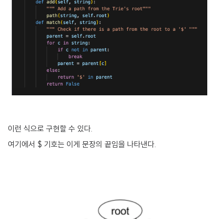
이런 식으로 구현할 수 있다.
여기에서 $ 기호는 이게 문장의 끝임을 나타낸다.