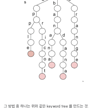
그 방법 중 하나는 위와 같은 keyword tree 를 만드는 것.