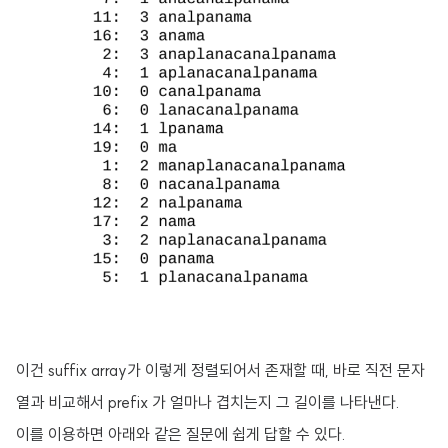
이건 suffix array가 이렇게 정렬되어서 존재할 때, 바로 직전 문자
열과 비교해서 prefix 가 얼마나 겹치는지 그 길이를 나타낸다.
이를 이용하면 아래와 같은 질문에 쉽게 답할 수 있다.