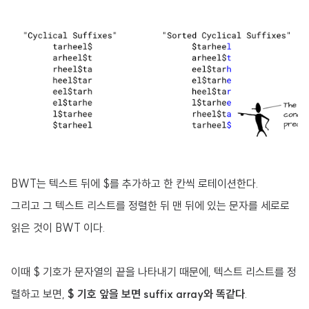
BWT는 텍스트 뒤에 $를 추가하고 한 칸씩 로테이션한다.
그리고 그 텍스트 리스트를 정렬한 뒤 맨 뒤에 있는 문자를 세로로
읽은 것이 BWT 이다.
이때 $ 기호가 문자열의 끝을 나타내기 때문에, 텍스트 리스트를 정
렬하고 보면,
$ 기호 앞을 보면 suffix array와 똑같다
.