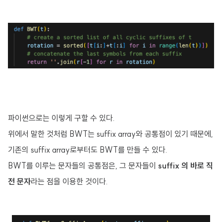
파이썬으로는 이렇게 구할 수 있다.
위에서 말한 것처럼 BWT는 suffix array와 공통점이 있기 때문에,
기존의 suffix array로부터도 BWT를 만들 수 있다.
BWT를 이루는 문자들의 공통점은, 그 문자들이
suffix 의 바로 직
전 문자
라는 점을 이용한 것이다.