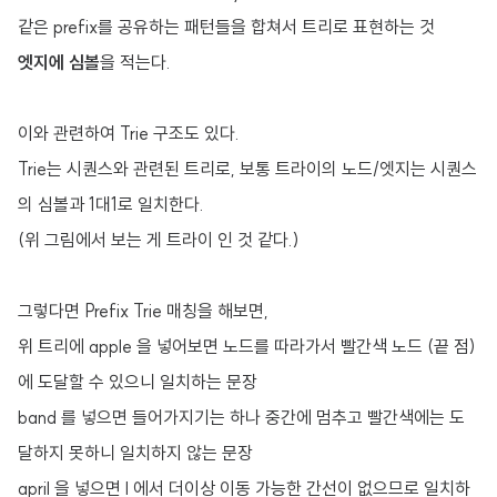
같은 prefix를 공유하는 패턴들을 합쳐서 트리로 표현하는 것
엣지에 심볼
을 적는다.
이와 관련하여 Trie 구조도 있다.
Trie는 시퀀스와 관련된 트리로, 보통 트라이의 노드/엣지는 시퀀스
의 심볼과 1대1로 일치한다.
(위 그림에서 보는 게 트라이 인 것 같다.)
그렇다면 Prefix Trie 매칭을 해보면,
위 트리에 apple 을 넣어보면 노드를 따라가서 빨간색 노드 (끝 점)
에 도달할 수 있으니 일치하는 문장
band 를 넣으면 들어가지기는 하나 중간에 멈추고 빨간색에는 도
달하지 못하니 일치하지 않는 문장
april 을 넣으면 l 에서 더이상 이동 가능한 간선이 없으므로 일치하