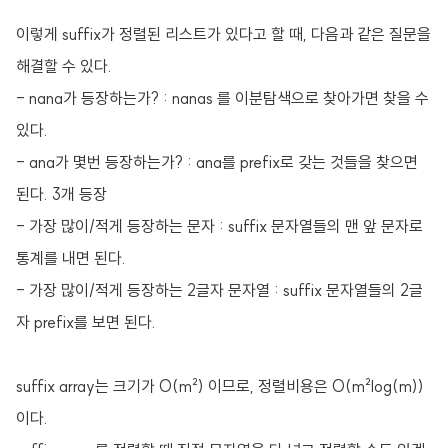
이렇게 suffix가 정렬된 리스트가 있다고 할 때, 다음과 같은 질문을
해결할 수 있다.
- nana가 등장하는가? : nanas 를 이분탐색으로 찾아가면 찾을 수
있다.
- ana가 몇번 등장하는가? : ana를 prefix로 갖는 것들을 찾으면
된다. 3개 등장
- 가장 많이/적게 등장하는 문자 : suffix 문자열들의 맨 앞 문자로
통계를 내면 된다.
- 가장 많이/적게 등장하는 2글자 문자열 : suffix 문자열들의 2글
자 prefix를 보면 된다.
suffix array는 크기가 O(m²) 이므로, 정렬비용은 O(m²log(m))
이다.