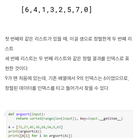
첫 번째와 같은 리스트가 있을 때, 이걸 생으로 정렬한게 두 번째 리
스트
세 번째 리스트는 두 번째 리스트와 같은 정렬 결과를 인덱스로 표
현한 것이다.
9가 맨 처음에 있는데, 기존 배열에서 9의 인덱스는 6이었으므로,
정렬된 데이터를 인덱스를 타고 들어가서 찾을 수 있다.