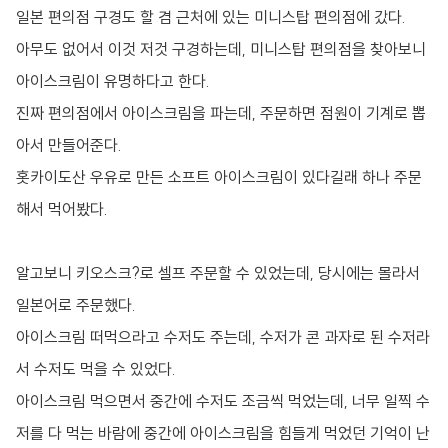
일본 편의점 구경도 할 겸 근처에 있는 미니스탑 편의점에 갔다.
아무도 없어서 이것 저것 구경하는데, 미니스탑 편의점을 찾아보니
아이스크림이 유명하다고 한다.
진짜 편의점에서 아이스크림을 파는데, 주문하면 점원이 기계로 뽑
아서 만들어준다.
홋카이도산 우유로 만든 소프트 아이스크림이 있다길래 하나 주문
해서 먹어봤다.
알고보니 키오스크?로 셀프 주문할 수 있었는데, 당시에는 몰라서
일본어로 주문했다.
아이스크림 떠먹으라고 수저도 주는데, 수저가 콘 과자로 된 수저라
서 수저도 먹을 수 있었다.
아이스크림 먹으면서 중간에 수저도 조금씩 먹었는데, 너무 일찍 수
저를 다 먹는 바람에 중간에 아이스크림을 힘들게 먹었던 기억이 난