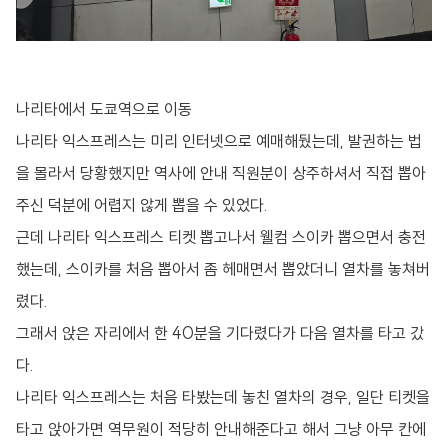
나리타에서 도쿄역으로 이동
나리타 익스프레스는 미리 인터넷으로 예매해뒀는데, 발권하는 법
을 몰라서 당황했지만 역사에 안내 직원분이 상주하셔서 직접 뽑아
주신 덕분에 어렵지 않게 뽑을 수 있었다.
근데 나리타 익스프레스 티켓 뽑고나서 웰컴 스이카 뽑으면서 충전
했는데, 스이카를 처음 뽑아서 좀 헤매면서 뽑았더니 열차를 놓쳐버
렸다.
그래서 앉은 자리에서 한 40분을 기다렸다가 다음 열차를 타고 갔
다.
나리타 익스프레스는 처음 타봤는데 놓친 열차의 경우, 일단 티켓을
타고 앉아가면 역무원이 적당히 안내해준다고 해서 그냥 아무 칸에