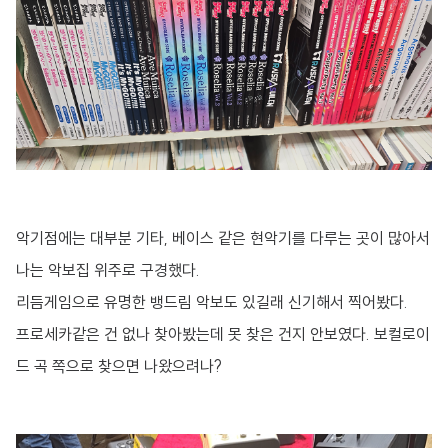
악기점에는 대부분 기타, 베이스 같은 현악기를 다루는 곳이 많아서
나는 악보집 위주로 구경했다.
리듬게임으로 유명한 뱅드림 악보도 있길래 신기해서 찍어봤다.
프로세카같은 건 없나 찾아봤는데 못 찾은 건지 안보였다. 보컬로이
드 곡 쪽으로 찾으면 나왔으려나?