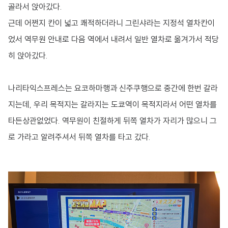
골라서 앉아갔다.
근데 어쩐지 칸이 넓고 쾌적하더라니 그린샤라는 지정석 열차칸이
었서 역무원 안내로 다음 역에서 내려서 일반 열차로 옮겨가서 적당
히 앉아갔다.
나리타익스프레스는 요코하마행과 신주쿠행으로 중간에 한번 갈라
지는데, 우리 목적지는 갈라지는 도쿄역이 목적지라서 어떤 열차를
타든상관없었다. 역무원이 친절하게 뒤쪽 열차가 자리가 많으니 그
로 가라고 알려주셔서 뒤쪽 열차를 타고 갔다.