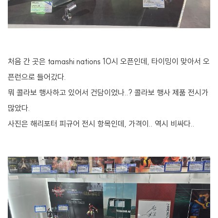
처음 간 곳은 tamashi nations 10시 오픈인데, 타이밍이 맞아서 오
픈런으로 들어갔다.
뭐 콜라보 행사하고 있어서 건담이었나..? 콜라보 행사 제품 전시가
많았다.
사진은 해리포터 피규어 전시 항목인데, 가격이.. 역시 비싸다..