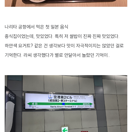
나리타 공항에서 먹은 첫 일본 음식
중식집이었는데, 맛있었다. 특히 저 쌀밥이 진짜 진짜 맛있었다.
하얀색 요거트? 같은 건 생각보다 맛이 자극적이지는 않았던 걸로
기억한다. 라씨 생각했다가 별로 안달아서 놀랐던 기억이..