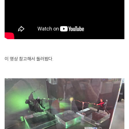
이 영상 참고해서 둘러봤다.