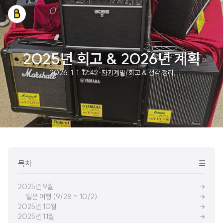
2025년 회고 & 2026년 계획
2026. 1. 1. 12:42
·
자기계발/회고 & 생각 정리
목차
2025년 9월
일본 여행 (9/28 ~ 10/2)
2025년 10월
2025년 11월