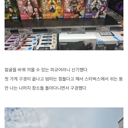
얼굴을 바꿔 끼울 수 있는 피규어라니 신기했다.
첫 가게 구경이 끝나고 엄마는 힘들다고 해서 스타벅스에서 쉬는 동
안 나는 나머지 장소들 돌아다니면서 구경했다.