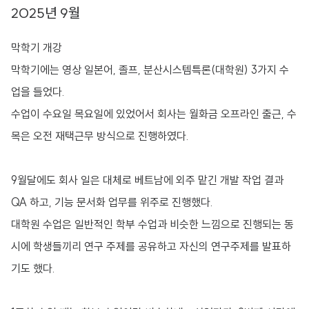
2025년 9월
막학기 개강
막학기에는 영상 일본어, 졸프, 분산시스템특론(대학원) 3가지 수
업을 들었다.
수업이 수요일 목요일에 있었어서 회사는 월화금 오프라인 출근, 수
목은 오전 재택근무 방식으로 진행하였다.
9월달에도 회사 일은 대체로 베트남에 외주 맡긴 개발 작업 결과
QA 하고, 기능 문서화 업무를 위주로 진행했다.
대학원 수업은 일반적인 학부 수업과 비슷한 느낌으로 진행되는 동
시에 학생들끼리 연구 주제를 공유하고 자신의 연구주제를 발표하
기도 했다.