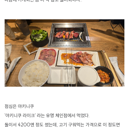
점심은 야키니쿠
'야키니쿠 라이크' 라는 유명 체인점에서 먹었다.
둘이서 4200엔 정도 썼는데, 고기 구워먹는 가격으로 이 정도면