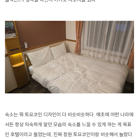
숙소는 뭐 토요코인 디자인이 다 비슷비슷하다. 애초에 어떤 나라에
서든 항상 익숙하게 알던 모습의 숙소를 느낄 수 있게 하는 게 목표
인 호텔이라고 들었는데, 진짜 창원 토요코인이랑 비슷해서 놀랐다.