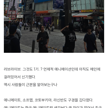
러브라이브. 그것도 1기..? 언제적 애니메이션인데 아직도 메인에
걸려있어서 신기했다.
역시 사람들이 근본을 알아보는구나
애니메이트, 소프맵, 코토부키야, 라신반도 구경을 갔다왔다.
애니메이트는 한국 애니메이트랑 생각보다 큰 차이가 없어서 조금