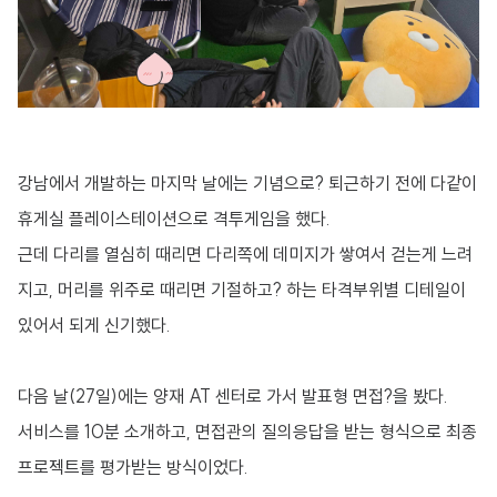
강남에서 개발하는 마지막 날에는 기념으로? 퇴근하기 전에 다같이
휴게실 플레이스테이션으로 격투게임을 했다.
근데 다리를 열심히 때리면 다리쪽에 데미지가 쌓여서 걷는게 느려
지고, 머리를 위주로 때리면 기절하고? 하는 타격부위별 디테일이
있어서 되게 신기했다.
다음 날(27일)에는 양재 AT 센터로 가서 발표형 면접?을 봤다.
서비스를 10분 소개하고, 면접관의 질의응답을 받는 형식으로 최종
프로젝트를 평가받는 방식이었다.