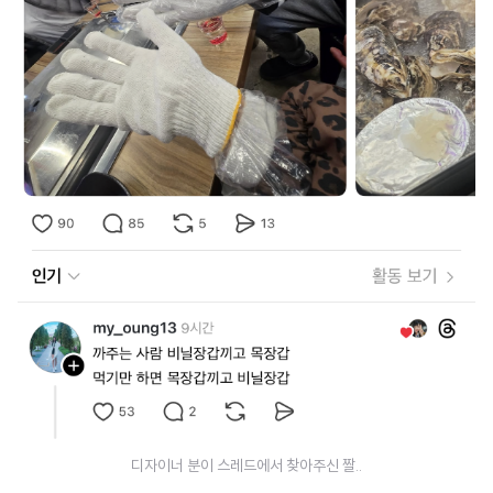
디자이너 분이 스레드에서 찾아주신 짤..