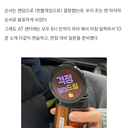
순서는 랜덤으로 (핀볼게임으로) 결정했는데, 우리 조는 맨 마지막
순서로 발표하게 되었다.
그래도 AT 센터에는 모두 8시 반까지 와야 해서 아침 일찍와서 10
분 소개 다같이 연습하고, 면접 대비 질문을 준비했다.