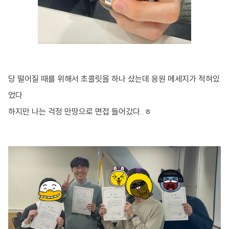
당 떨어질 때를 위해서 초콜릿을 하나 샀는데 응원 메세지가 적혀있
었다
하지만 나는 걱정 만땅으로 면접 들어갔다..ㅎ