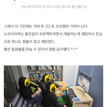
전날 마지막으로 퇴근하고 담날 1등으로 출근했던 날
그래서 이 기간에는 거의 8~22 로 코딩했던 기억이 난다.
소프티어하는 동안같이 프로젝트하면서 개발하는게 재밌어서 진심
으로 하나도 힘들지 않고 재밌었다.
좋은 팀원들을 만날 수 있어서 정말 감사했다 ^~^