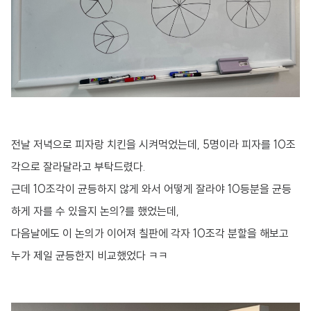
전날 저녁으로 피자랑 치킨을 시켜먹었는데, 5명이라 피자를 10조
각으로 잘라달라고 부탁드렸다.
근데 10조각이 균등하지 않게 와서 어떻게 잘라야 10등분을 균등
하게 자를 수 있을지 논의?를 했었는데,
다음날에도 이 논의가 이어져 칠판에 각자 10조각 분할을 해보고
누가 제일 균등한지 비교했었다 ㅋㅋ