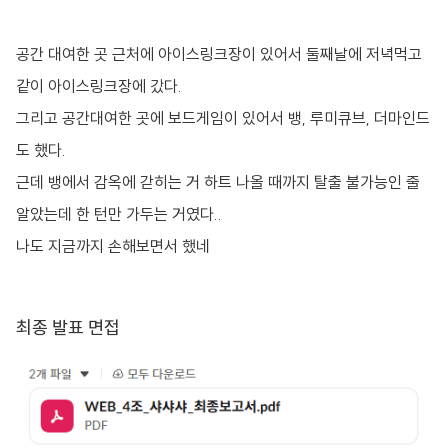
공간 대여한 곳 근처에 아이스링크장이 있어서 둘째날에 저녁먹고
같이 아이스링크장에 갔다.
그리고 공간대여한 곳에 보드게임이 있어서 뱅, 루미큐브, 더마인드
도 했다.
근데 뱅에서 감옥에 갇히는 거 하트 나올 때까지 탈출 불가능인 줄
알았는데 한 턴만 가두는 거였다..
나도 지금까지 손해보면서 했네
최종 발표 면접