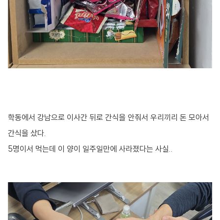
학동에서 강남으로 이사간 뒤로 간식을 안줘서 우리끼리 돈 모아서
간식을 샀다.
5명이서 먹는데 이 양이 일주일만에 사라졌다는 사실..