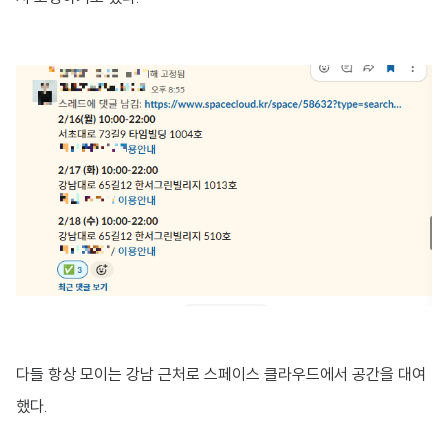
다들 항상 모이는 강남 근처로 스페이스 클라우드에서 공간을 대여
했다.