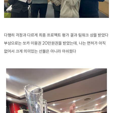
다행히 걱정과 다르게 최종 프로젝트 평가 결과 팀워크 상을 받았다
부상으로는 쏘카 이용권 20만원권을 받았는데, 나는 면허가 아직
없어서 크게 의미있는 선물은 아니라 아쉬웠다