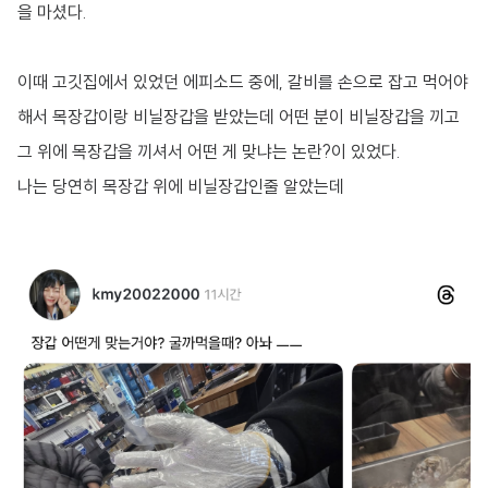
을 마셨다.
이때 고깃집에서 있었던 에피소드 중에, 갈비를 손으로 잡고 먹어야
해서 목장갑이랑 비닐장갑을 받았는데 어떤 분이 비닐장갑을 끼고
그 위에 목장갑을 끼셔서 어떤 게 맞냐는 논란?이 있었다.
나는 당연히 목장갑 위에 비닐장갑인줄 알았는데