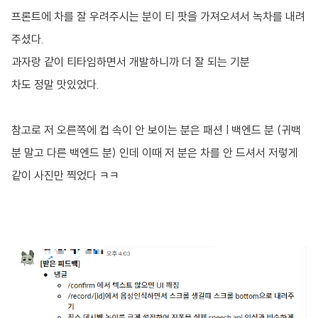
프론트에 차를 잘 우려주시는 분이 티 팟을 가져오셔서 녹차를 내려
주셨다.
과자랑 같이 티타임하면서 개발하니까 더 잘 되는 기분
차도 정말 맛있었다.
참고로 저 오른쪽에 컵 속이 안 보이는 분은 패션 I 백엔드 분 (귀백
분 말고 다른 백엔드 분) 인데 이때 저 분은 차를 안 드셔서 저렇게
같이 사진만 찍었다 ㅋㅋ