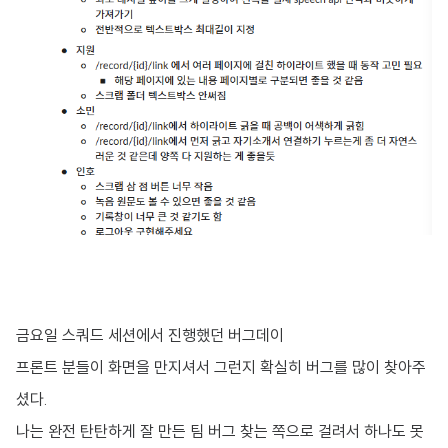
금요일 스쿼드 세션에서 진행했던 버그데이
프론트 분들이 화면을 만지셔서 그런지 확실히 버그를 많이 찾아주
셨다.
나는 완전 탄탄하게 잘 만든 팀 버그 찾는 쪽으로 걸려서 하나도 못