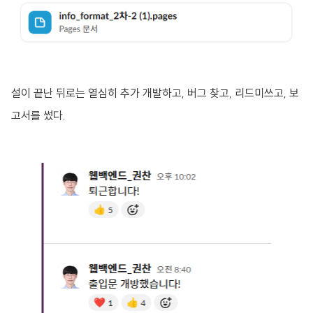
설이 끝난 뒤로는 열심히 추가 개발하고, 버그 찾고, 리드미쓰고, 보
고서를 썼다.