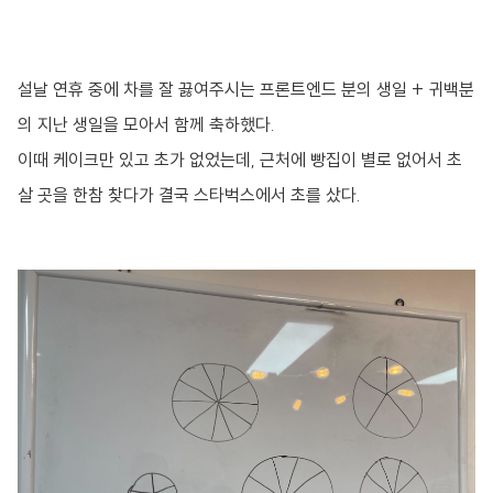
설날 연휴 중에 차를 잘 끓여주시는 프론트엔드 분의 생일 + 귀백분
의 지난 생일을 모아서 함께 축하했다.
이때 케이크만 있고 초가 없었는데, 근처에 빵집이 별로 없어서 초
살 곳을 한참 찾다가 결국 스타벅스에서 초를 샀다.