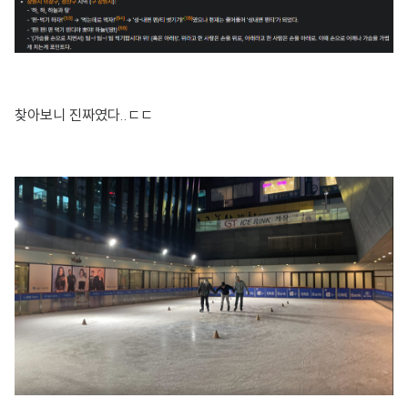
찾아보니 진짜였다..ㄷㄷ