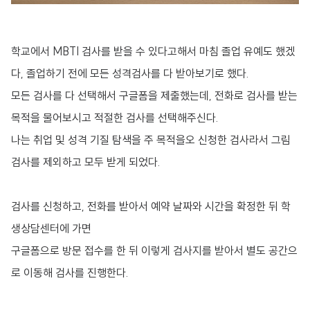
학교에서 MBTI 검사를 받을 수 있다고해서 마침 졸업 유예도 했겠
다, 졸업하기 전에 모든 성격검사를 다 받아보기로 했다.
모든 검사를 다 선택해서 구글폼을 제출했는데, 전화로 검사를 받는
목적을 물어보시고 적절한 검사를 선택해주신다.
나는 취업 및 성격 기질 탐색을 주 목적을오 신청한 검사라서 그림
검사를 제외하고 모두 받게 되었다.
검사를 신청하고, 전화를 받아서 예약 날짜와 시간을 확정한 뒤 학
생상담센터에 가면
구글폼으로 방문 접수를 한 뒤 이렇게 검사지를 받아서 별도 공간으
로 이동해 검사를 진행한다.