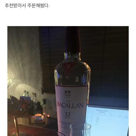
추천받아서 주문해봤다.