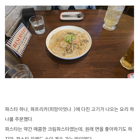
파스타 하나, 파프리카(피망이엇나..)에 다진 고기가 나오는 요리 하
나를 주문했다.
파스타는 약간 매콤한 크림파스타였는데, 원래 면을 좋아하기도 하