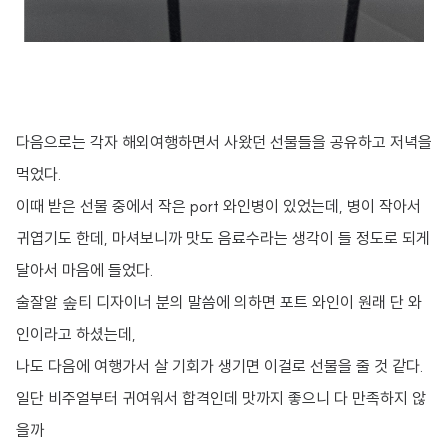
다음으로는 각자 해외여행하면서 사왔던 선물들을 공유하고 저녁을
먹었다.
이때 받은 선물 중에서 작은 port 와인병이 있었는데, 병이 작아서
귀엽기도 한데, 마셔보니까 맛도 음료수라는 생각이 들 정도로 되게
달아서 마음에 들었다.
술잘알 솦티 디자이너 분의 말씀에 의하면 포트 와인이 원래 단 와
인이라고 하셨는데,
나도 다음에 여행가서 살 기회가 생기면 이걸로 선물을 줄 것 같다.
일단 비주얼부터 귀여워서 합격인데 맛까지 좋으니 다 만족하지 않
을까