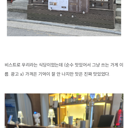
비스트로 우리라는 식당이었는데 (순수 맛있어서 그냥 쓰는 가게 이
름. 광고 x) 가격은 기억이 잘 안 나지만 맛은 진짜 맛있었다.