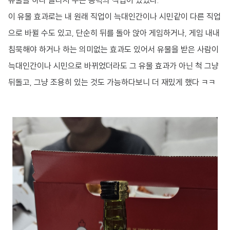
유물을 하나 골라서 주는 능력의 직업이 있었다.
이 유물 효과로는 내 원래 직업이 늑대인간이나 시민같이 다른 직업
으로 바뀔 수도 있고, 단순히 뒤를 돌아 앉아 게임하거나, 게임 내내
침묵해야 하거나 하는 의미없는 효과도 있어서 유물을 받은 사람이
늑대인간이나 시민으로 바뀌었더라도 그 유물 효과가 아닌 척 그냥
뒤돌고, 그냥 조용히 있는 것도 가능하다보니 더 재밌게 했다 ㅋㅋ