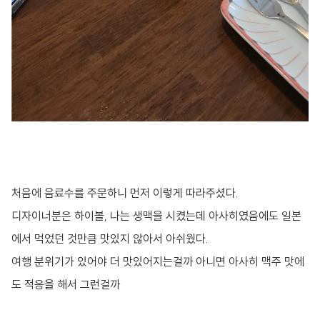
처음에 음료수를 주문하니 먼저 이렇게 따라주셨다.
디자이너분은 하이볼, 나는 생맥을 시켰는데 아사히였음에도 일본
에서 먹었던 것만큼 맛있지 않아서 아쉬웠다.
여행 분위기가 있어야 더 맛있어지는걸까 아니면 아사히 맥주 맛에
도 적응을 해서 그런걸까