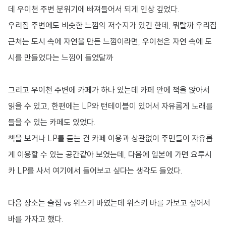
데 우이천 주변 분위기에 빠져들어서 되게 인상 깊었다.
우리집 주변에도 비슷한 느낌의 저수지가 있긴 한데, 뭐랄까 우리집
근처는 도시 속에 자연을 만든 느낌이라면, 우이천은 자연 속에 도
시를 만들었다는 느낌이 들었달까
그리고 우이천 주변에 카페가 하나 있는데 카페 안에 책을 앉아서
읽을 수 있고, 한편에는 LP와 턴테이블이 있어서 자유롭게 노래를
들을 수 있는 카페도 있었다.
책을 보거나 LP를 듣는 건 카페 이용과 상관없이 주민들이 자유롭
게 이용할 수 있는 공간같아 보였는데, 다음에 일본에 가면 요루시
카 LP를 사서 여기에서 들어보고 싶다는 생각도 들었다.
다음 장소는 술집 vs 위스키 바였는데 위스키 바를 가보고 싶어서
바를 가자고 했다.