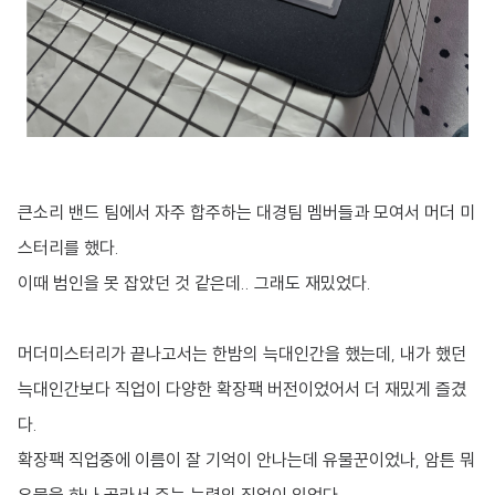
큰소리 밴드 팀에서 자주 합주하는 대경팀 멤버들과 모여서 머더 미
스터리를 했다.
이때 범인을 못 잡았던 것 같은데.. 그래도 재밌었다.
머더미스터리가 끝나고서는 한밤의 늑대인간을 했는데, 내가 했던
늑대인간보다 직업이 다양한 확장팩 버전이었어서 더 재밌게 즐겼
다.
확장팩 직업중에 이름이 잘 기억이 안나는데 유물꾼이었나, 암튼 뭐