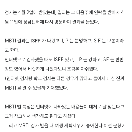
검사는 4월 2일에 받았는데, 결과는 그 다음주에 연락을 받아서 4
월 11일에 상담센터에 다시 방문하여 결과를 들었다.
MBTI 결과는
ISFP
가 나왔고, I, P 는 분명하고, S F 는 보통이라
고 한다.
인터넷으로 검사했을 때도 ISFP 였고, I, P 는 강하고, SF 는 반반
정도 였어서 비슷하게 나왔다보니 조금은 아쉬웠다.
(인터넷 검사랑 학교 검사는 다른 경우가 많다고 들어서 내심 진짜
MBTI 를 알 수 있을까 기대했었다)
MBTI 별 특징은 인터넷에 나와있는 내용들이 대체로 잘 맞는다고
그거 참고해서 생각해도 된다고 하셨다.
그리고 MBTI 검사 받을 때 여행 계획세우기 좋아한다 이런 문항에